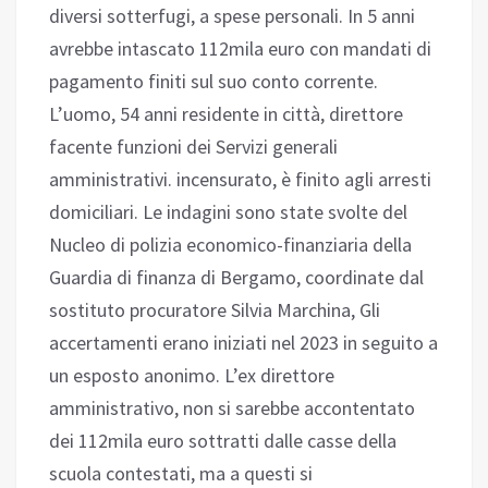
diversi sotterfugi, a spese personali. In 5 anni
avrebbe intascato 112mila euro con mandati di
pagamento finiti sul suo conto corrente.
L’uomo, 54 anni residente in città, direttore
facente funzioni dei Servizi generali
amministrativi. incensurato, è finito agli arresti
domiciliari. Le indagini sono state svolte del
Nucleo di polizia economico-finanziaria della
Guardia di finanza di Bergamo, coordinate dal
sostituto procuratore Silvia Marchina, Gli
accertamenti erano iniziati nel 2023 in seguito a
un esposto anonimo. L’ex direttore
amministrativo, non si sarebbe accontentato
dei 112mila euro sottratti dalle casse della
scuola contestati, ma a questi si