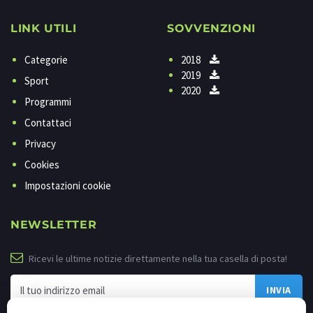
LINK UTILI
SOVVENZIONI
Categorie
2018
2019
Sport
2020
Programmi
Contattaci
Privacy
Cookies
Impostazioni cookie
NEWSLETTER
Ricevi le ultime notizie direttamente nella tua casella di posta!