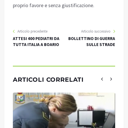
proprio favore e senza giustificazione.
Articolo precedente
Articolo successivo
ATTESI 400 PEDIATRI DA
BOLLETTINO DI GUERRA
TUTTA ITALIA A BOARIO
SULLE STRADE
ARTICOLI CORRELATI