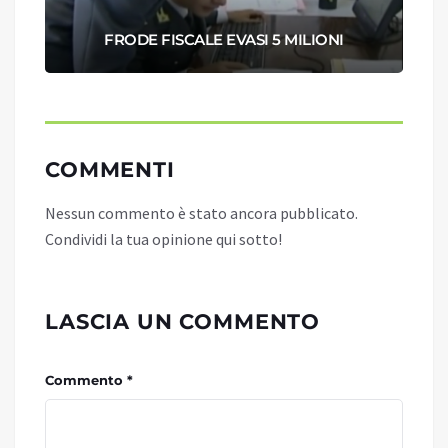
FRODE FISCALE EVASI 5 MILIONI
COMMENTI
Nessun commento è stato ancora pubblicato.
Condividi la tua opinione qui sotto!
LASCIA UN COMMENTO
Commento *