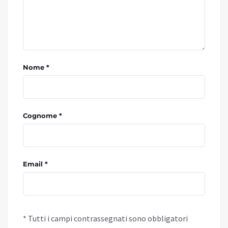
Nome *
Cognome *
Email *
* Tutti i campi contrassegnati sono obbligatori