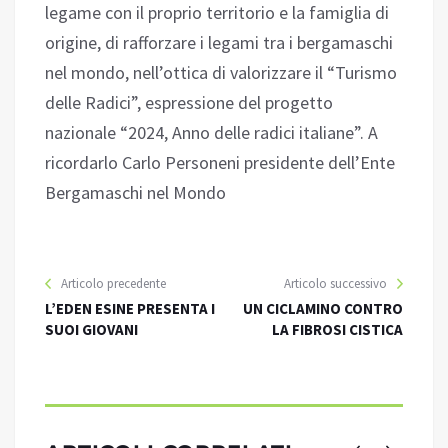
legame con il proprio territorio e la famiglia di
origine, di rafforzare i legami tra i bergamaschi
nel mondo, nell’ottica di valorizzare il “Turismo
delle Radici”, espressione del progetto
nazionale “2024, Anno delle radici italiane”. A
ricordarlo Carlo Personeni presidente dell’Ente
Bergamaschi nel Mondo
Articolo precedente
Articolo successivo
L’EDEN ESINE PRESENTA I
UN CICLAMINO CONTRO
SUOI GIOVANI
LA FIBROSI CISTICA