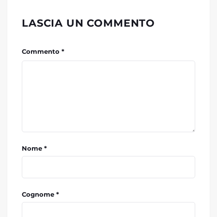
LASCIA UN COMMENTO
Commento *
Nome *
Cognome *