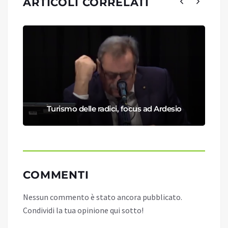
ARTICOLI CORRELATI
Turismo delle radici, focus ad Ardesio
COMMENTI
Nessun commento è stato ancora pubblicato.
Condividi la tua opinione qui sotto!