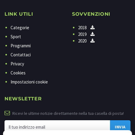
LINK UTILI
SOVVENZIONI
Categorie
2018
2019
Sport
2020
Programmi
Contattaci
Privacy
Cookies
Impostazioni cookie
NEWSLETTER
Ricevi le ultime notizie direttamente nella tua casella di posta!