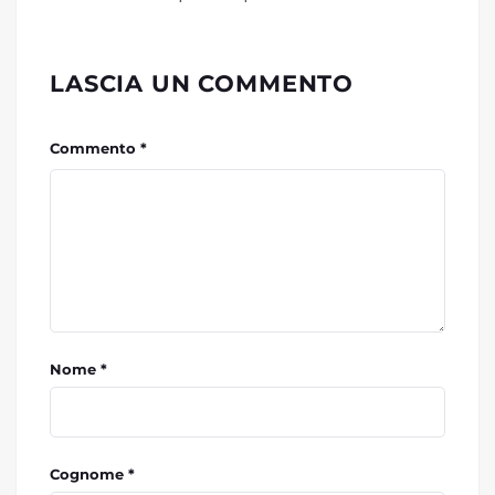
LASCIA UN COMMENTO
Commento *
Nome *
Cognome *