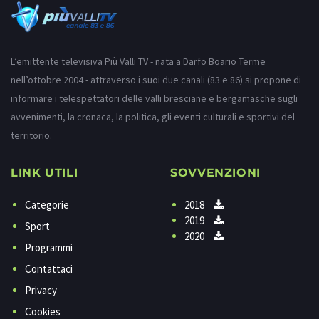
L’emittente televisiva Più Valli TV - nata a Darfo Boario Terme
nell’ottobre 2004 - attraverso i suoi due canali (83 e 86) si propone di
informare i telespettatori delle valli bresciane e bergamasche sugli
avvenimenti, la cronaca, la politica, gli eventi culturali e sportivi del
territorio.
LINK UTILI
SOVVENZIONI
Categorie
2018
2019
Sport
2020
Programmi
Contattaci
Privacy
Cookies