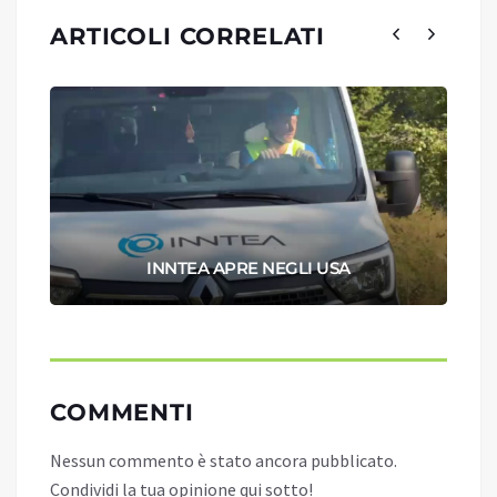
ARTICOLI CORRELATI
INNTEA APRE NEGLI USA
COMMENTI
Nessun commento è stato ancora pubblicato.
Condividi la tua opinione qui sotto!