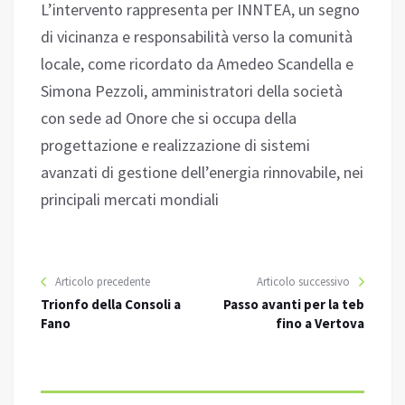
L’intervento rappresenta per INNTEA, un segno
di vicinanza e responsabilità verso la comunità
locale, come ricordato da Amedeo Scandella e
Simona Pezzoli, amministratori della società
con sede ad Onore che si occupa della
progettazione e realizzazione di sistemi
avanzati di gestione dell’energia rinnovabile, nei
principali mercati mondiali
Articolo precedente
Articolo successivo
Trionfo della Consoli a
Passo avanti per la teb
Fano
fino a Vertova