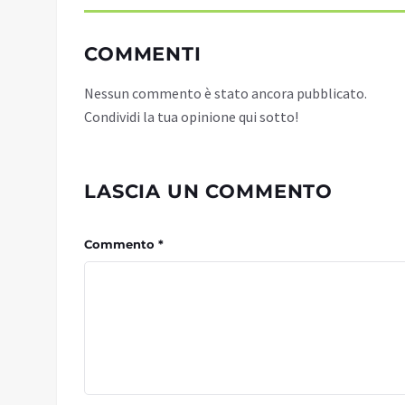
COMMENTI
Nessun commento è stato ancora pubblicato.
Condividi la tua opinione qui sotto!
LASCIA UN COMMENTO
Commento *