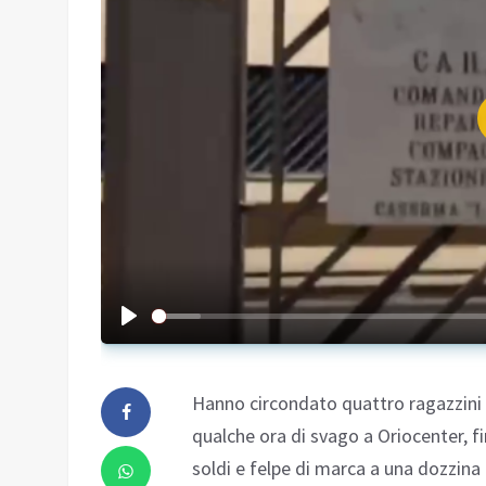
Hanno circondato quattro ragazzini 
qualche ora di svago a Oriocenter, fi
soldi e felpe di marca a una dozzina