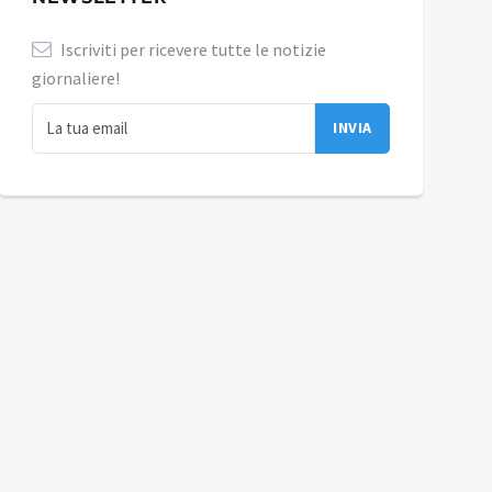
Iscriviti per ricevere tutte le notizie
giornaliere!