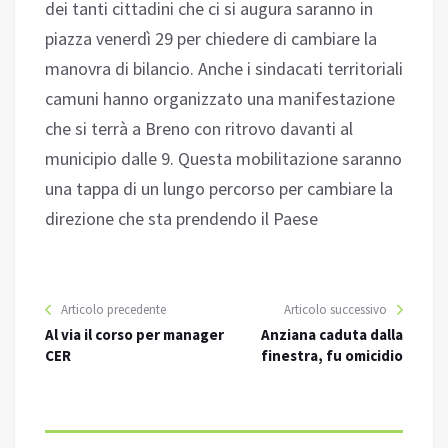
dei tanti cittadini che ci si augura saranno in
piazza venerdì 29 per chiedere di cambiare la
manovra di bilancio. Anche i sindacati territoriali
camuni hanno organizzato una manifestazione
che si terrà a Breno con ritrovo davanti al
municipio dalle 9. Questa mobilitazione saranno
una tappa di un lungo percorso per cambiare la
direzione che sta prendendo il Paese
Articolo precedente
Articolo successivo
Al via il corso per manager
Anziana caduta dalla
CER
finestra, fu omicidio