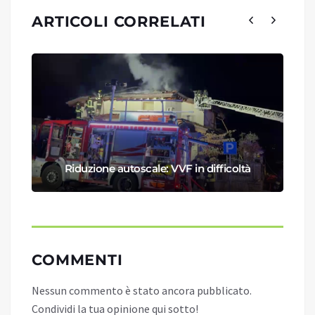
ARTICOLI CORRELATI
Riduzione autoscale: VVF in difficoltà
COMMENTI
Nessun commento è stato ancora pubblicato.
Condividi la tua opinione qui sotto!