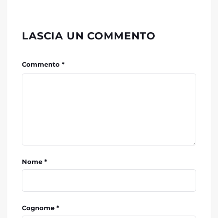
LASCIA UN COMMENTO
Commento *
Nome *
Cognome *