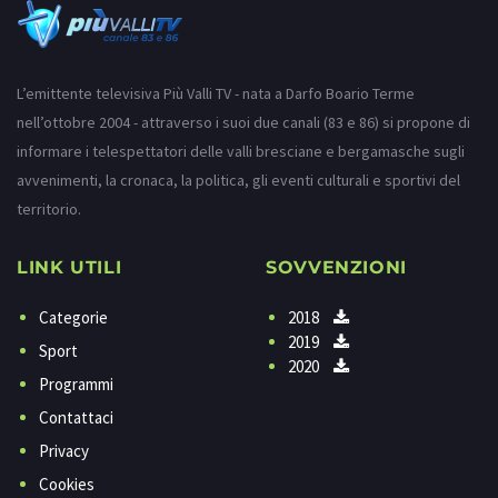
L’emittente televisiva Più Valli TV - nata a Darfo Boario Terme
nell’ottobre 2004 - attraverso i suoi due canali (83 e 86) si propone di
informare i telespettatori delle valli bresciane e bergamasche sugli
avvenimenti, la cronaca, la politica, gli eventi culturali e sportivi del
territorio.
LINK UTILI
SOVVENZIONI
Categorie
2018
2019
Sport
2020
Programmi
Contattaci
Privacy
Cookies