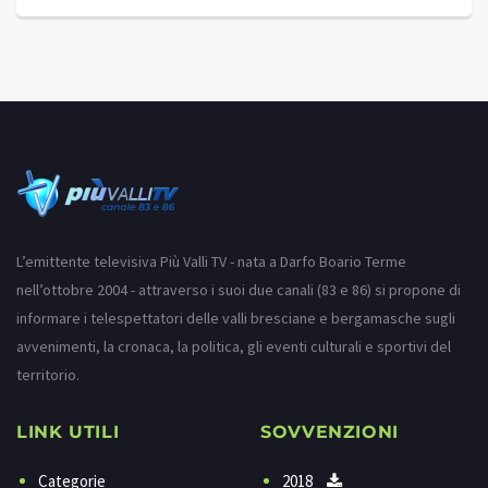
L’emittente televisiva Più Valli TV - nata a Darfo Boario Terme
nell’ottobre 2004 - attraverso i suoi due canali (83 e 86) si propone di
informare i telespettatori delle valli bresciane e bergamasche sugli
avvenimenti, la cronaca, la politica, gli eventi culturali e sportivi del
territorio.
LINK UTILI
SOVVENZIONI
Categorie
2018