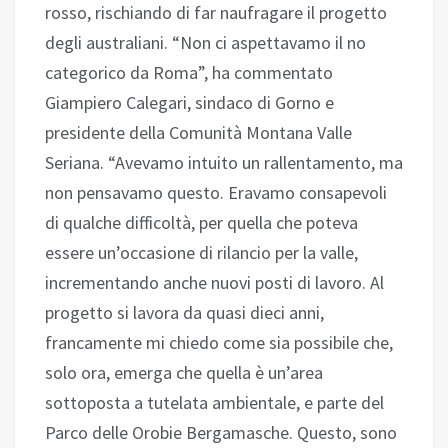
rosso, rischiando di far naufragare il progetto
degli australiani. “Non ci aspettavamo il no
categorico da Roma”, ha commentato
Giampiero Calegari, sindaco di Gorno e
presidente della Comunità Montana Valle
Seriana. “Avevamo intuito un rallentamento, ma
non pensavamo questo. Eravamo consapevoli
di qualche difficoltà, per quella che poteva
essere un’occasione di rilancio per la valle,
incrementando anche nuovi posti di lavoro. Al
progetto si lavora da quasi dieci anni,
francamente mi chiedo come sia possibile che,
solo ora, emerga che quella è un’area
sottoposta a tutelata ambientale, e parte del
Parco delle Orobie Bergamasche. Questo, sono