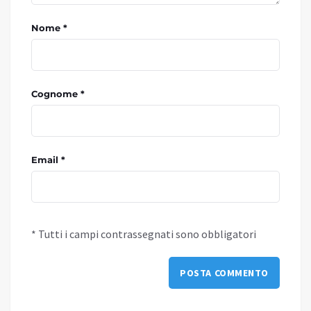
Nome *
Cognome *
Email *
* Tutti i campi contrassegnati sono obbligatori