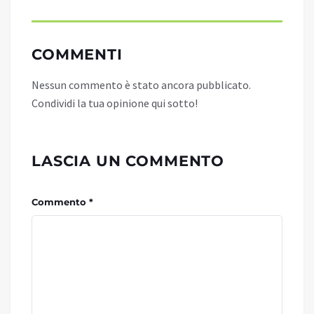
COMMENTI
Nessun commento è stato ancora pubblicato.
Condividi la tua opinione qui sotto!
LASCIA UN COMMENTO
Commento *