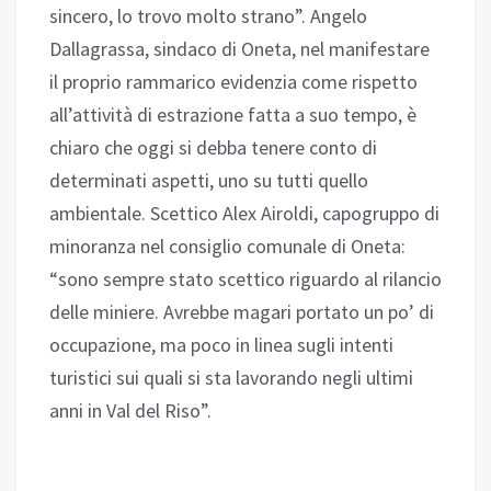
sincero, lo trovo molto strano”. Angelo
Dallagrassa, sindaco di Oneta, nel manifestare
il proprio rammarico evidenzia come rispetto
all’attività di estrazione fatta a suo tempo, è
chiaro che oggi si debba tenere conto di
determinati aspetti, uno su tutti quello
ambientale. Scettico Alex Airoldi, capogruppo di
minoranza nel consiglio comunale di Oneta:
“sono sempre stato scettico riguardo al rilancio
delle miniere. Avrebbe magari portato un po’ di
occupazione, ma poco in linea sugli intenti
turistici sui quali si sta lavorando negli ultimi
anni in Val del Riso”.