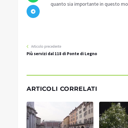
quanto sia importante in questo mo
Articolo precedente
Più servizi dal 118 di Ponte di Legno
ARTICOLI CORRELATI