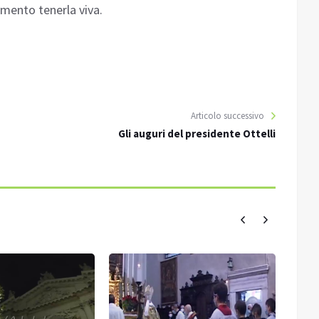
mento tenerla viva.
Articolo successivo
Gli auguri del presidente Ottelli