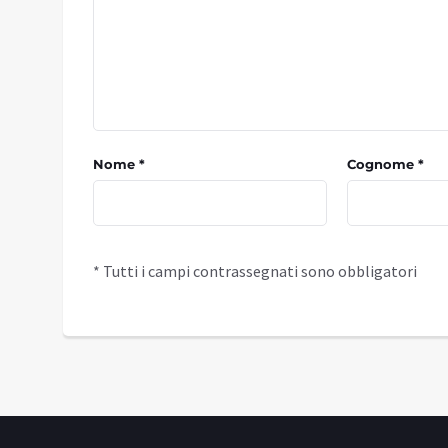
Nome *
Cognome *
* Tutti i campi contrassegnati sono obbligatori