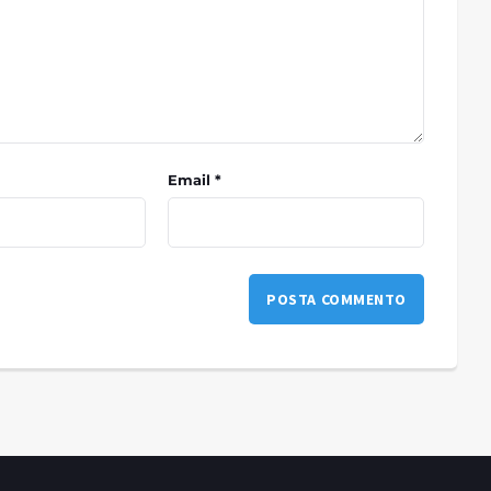
Email *