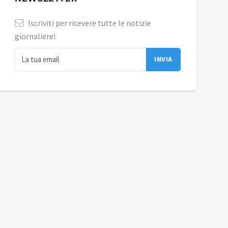
Iscriviti per ricevere tutte le notizie
giornaliere!