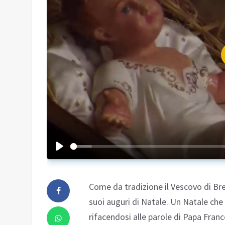
Come da tradizione il Vescovo di Bre
suoi auguri di Natale. Un Natale che
rifacendosi alle parole di Papa Fran