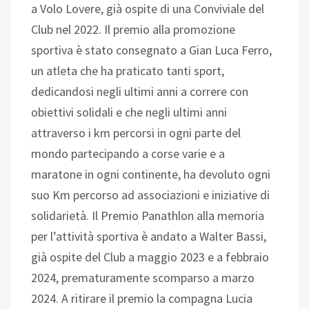
a Volo Lovere, già ospite di una Conviviale del
Club nel 2022. Il premio alla promozione
sportiva è stato consegnato a Gian Luca Ferro,
un atleta che ha praticato tanti sport,
dedicandosi negli ultimi anni a correre con
obiettivi solidali e che negli ultimi anni
attraverso i km percorsi in ogni parte del
mondo partecipando a corse varie e a
maratone in ogni continente, ha devoluto ogni
suo Km percorso ad associazioni e iniziative di
solidarietà. Il Premio Panathlon alla memoria
per l’attività sportiva è andato a Walter Bassi,
già ospite del Club a maggio 2023 e a febbraio
2024, prematuramente scomparso a marzo
2024. A ritirare il premio la compagna Lucia