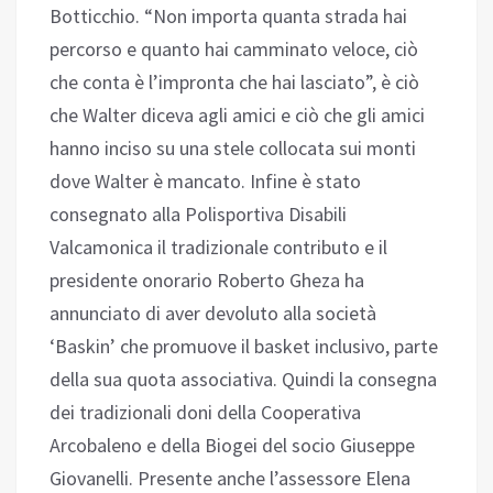
Botticchio. “Non importa quanta strada hai
percorso e quanto hai camminato veloce, ciò
che conta è l’impronta che hai lasciato”, è ciò
che Walter diceva agli amici e ciò che gli amici
hanno inciso su una stele collocata sui monti
dove Walter è mancato. Infine è stato
consegnato alla Polisportiva Disabili
Valcamonica il tradizionale contributo e il
presidente onorario Roberto Gheza ha
annunciato di aver devoluto alla società
‘Baskin’ che promuove il basket inclusivo, parte
della sua quota associativa. Quindi la consegna
dei tradizionali doni della Cooperativa
Arcobaleno e della Biogei del socio Giuseppe
Giovanelli. Presente anche l’assessore Elena