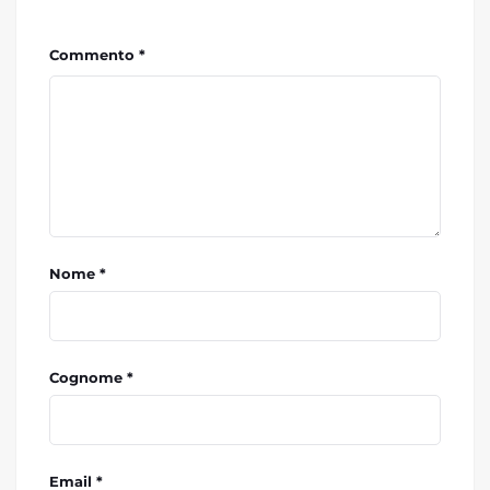
Commento *
Nome *
Cognome *
Email *