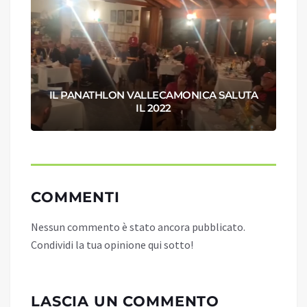
IL PANATHLON VALLECAMONICA SALUTA
E
IL 2022
COMMENTI
Nessun commento è stato ancora pubblicato.
Condividi la tua opinione qui sotto!
LASCIA UN COMMENTO