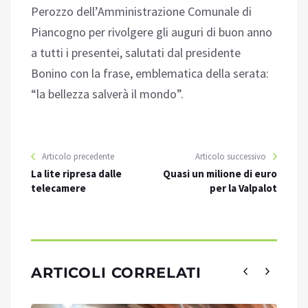
Perozzo dell’Amministrazione Comunale di
Piancogno per rivolgere gli auguri di buon anno
a tutti i presentei, salutati dal presidente
Bonino con la frase, emblematica della serata:
“la bellezza salverà il mondo”.
Articolo precedente
Articolo successivo
La lite ripresa dalle
Quasi un milione di euro
telecamere
per la Valpalot
ARTICOLI CORRELATI