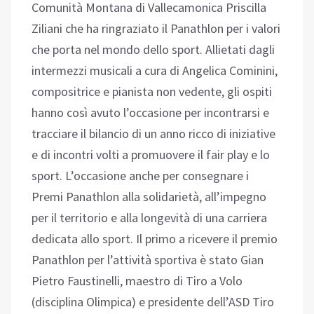
Comunità Montana di Vallecamonica Priscilla
Ziliani che ha ringraziato il Panathlon per i valori
che porta nel mondo dello sport. Allietati dagli
intermezzi musicali a cura di Angelica Cominini,
compositrice e pianista non vedente, gli ospiti
hanno così avuto l’occasione per incontrarsi e
tracciare il bilancio di un anno ricco di iniziative
e di incontri volti a promuovere il fair play e lo
sport. L’occasione anche per consegnare i
Premi Panathlon alla solidarietà, all’impegno
per il territorio e alla longevità di una carriera
dedicata allo sport. Il primo a ricevere il premio
Panathlon per l’attività sportiva è stato Gian
Pietro Faustinelli, maestro di Tiro a Volo
(disciplina Olimpica) e presidente dell’ASD Tiro