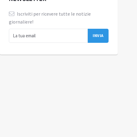
Iscriviti per ricevere tutte le notizie
giornaliere!