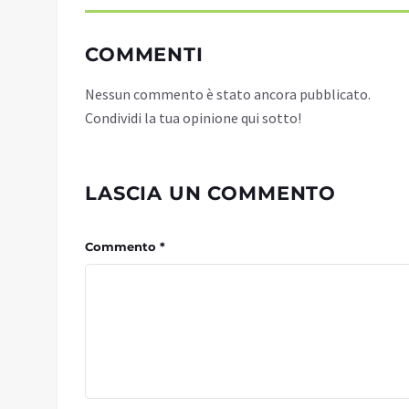
COMMENTI
Nessun commento è stato ancora pubblicato.
Condividi la tua opinione qui sotto!
LASCIA UN COMMENTO
Commento *