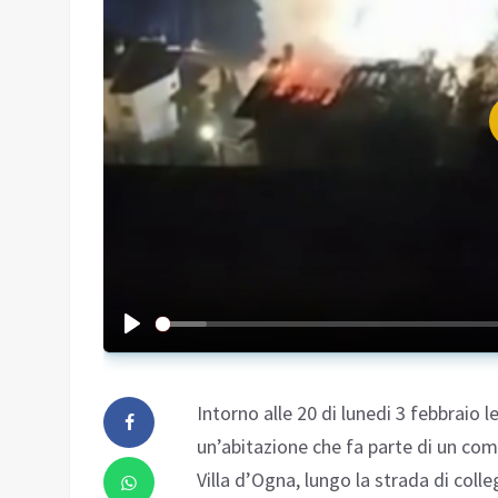
Intorno alle 20 di lunedi 3 febbraio
un’abitazione che fa parte di un compl
Villa d’Ogna, lungo la strada di coll