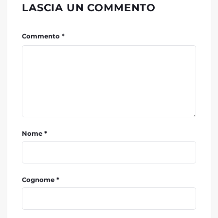
LASCIA UN COMMENTO
Commento *
Nome *
Cognome *