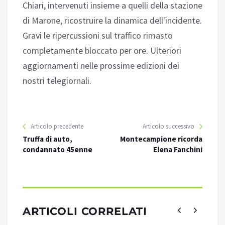
Chiari, intervenuti insieme a quelli della stazione
di Marone, ricostruire la dinamica dell'incidente.
Gravi le ripercussioni sul traffico rimasto
completamente bloccato per ore. Ulteriori
aggiornamenti nelle prossime edizioni dei
nostri telegiornali.
Articolo precedente
Articolo successivo
Truffa di auto,
Montecampione ricorda
condannato 45enne
Elena Fanchini
ARTICOLI CORRELATI