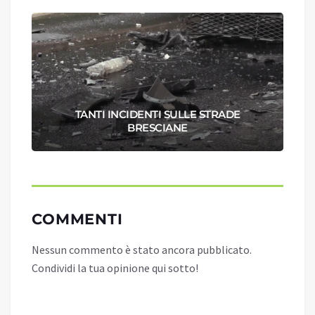
TANTI INCIDENTI SULLE STRADE
BRESCIANE
COMMENTI
Nessun commento è stato ancora pubblicato.
Condividi la tua opinione qui sotto!