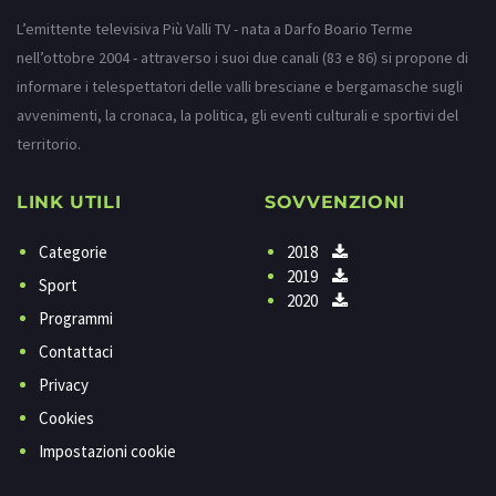
L’emittente televisiva Più Valli TV - nata a Darfo Boario Terme
nell’ottobre 2004 - attraverso i suoi due canali (83 e 86) si propone di
informare i telespettatori delle valli bresciane e bergamasche sugli
avvenimenti, la cronaca, la politica, gli eventi culturali e sportivi del
territorio.
LINK UTILI
SOVVENZIONI
Categorie
2018
2019
Sport
2020
Programmi
Contattaci
Privacy
Cookies
Impostazioni cookie