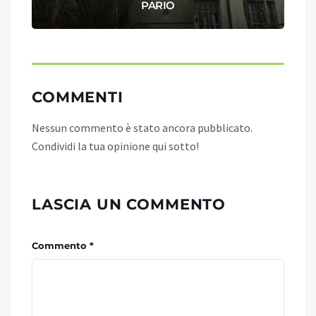
PARIO
COMMENTI
Nessun commento è stato ancora pubblicato.
Condividi la tua opinione qui sotto!
LASCIA UN COMMENTO
Commento *