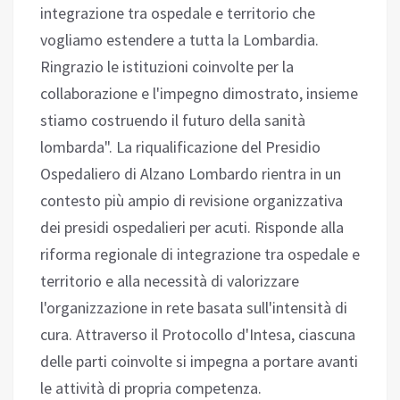
integrazione tra ospedale e territorio che
vogliamo estendere a tutta la Lombardia.
Ringrazio le istituzioni coinvolte per la
collaborazione e l'impegno dimostrato, insieme
stiamo costruendo il futuro della sanità
lombarda". La riqualificazione del Presidio
Ospedaliero di Alzano Lombardo rientra in un
contesto più ampio di revisione organizzativa
dei presidi ospedalieri per acuti. Risponde alla
riforma regionale di integrazione tra ospedale e
territorio e alla necessità di valorizzare
l'organizzazione in rete basata sull'intensità di
cura. Attraverso il Protocollo d'Intesa, ciascuna
delle parti coinvolte si impegna a portare avanti
le attività di propria competenza.