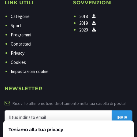
LINK UTILI
SOVVENZIONI
Categorie
2018
2019
Sport
2020
Programmi
Contattaci
Privacy
Cookies
Impostazioni cookie
NEWSLETTER
Ricevi le ultime notizie direttamente nella tua casella di posta!
Teniamo alla tua privacy