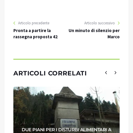
Articolo precedente
Articolo successivo
Pronta a partire la
Un minuto di silenzio per
rassegna proposta 42
Marco
ARTICOLI CORRELATI
DUE PIANI PER I DISTURBI ALIMENTARI A