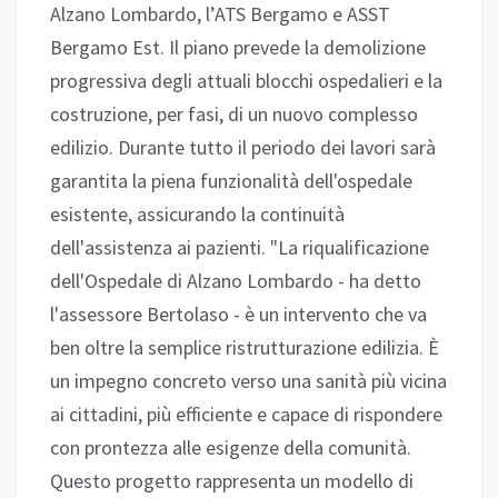
Alzano Lombardo, l’ATS Bergamo e ASST
Bergamo Est. Il piano prevede la demolizione
progressiva degli attuali blocchi ospedalieri e la
costruzione, per fasi, di un nuovo complesso
edilizio. Durante tutto il periodo dei lavori sarà
garantita la piena funzionalità dell'ospedale
esistente, assicurando la continuità
dell'assistenza ai pazienti. "La riqualificazione
dell'Ospedale di Alzano Lombardo - ha detto
l'assessore Bertolaso - è un intervento che va
ben oltre la semplice ristrutturazione edilizia. È
un impegno concreto verso una sanità più vicina
ai cittadini, più efficiente e capace di rispondere
con prontezza alle esigenze della comunità.
Questo progetto rappresenta un modello di