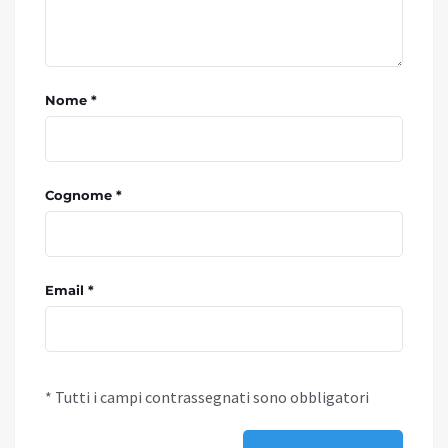
Nome *
Cognome *
Email *
* Tutti i campi contrassegnati sono obbligatori