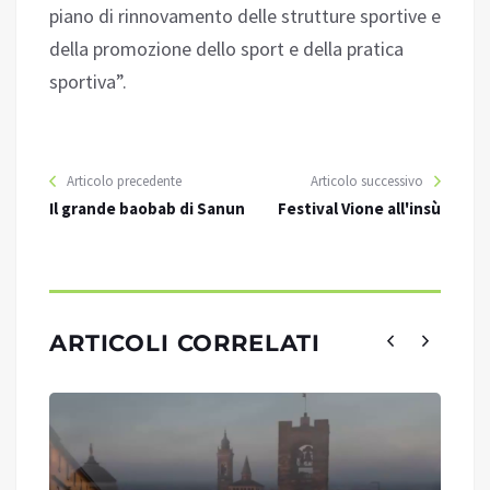
piano di rinnovamento delle strutture sportive e
della promozione dello sport e della pratica
sportiva”.
Articolo precedente
Articolo successivo
Il grande baobab di Sanun
Festival Vione all'insù
ARTICOLI CORRELATI