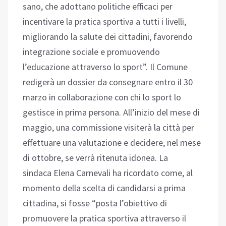
sano, che adottano politiche efficaci per
incentivare la pratica sportiva a tutti i livelli,
migliorando la salute dei cittadini, favorendo
integrazione sociale e promuovendo
l’educazione attraverso lo sport”. Il Comune
redigerà un dossier da consegnare entro il 30
marzo in collaborazione con chi lo sport lo
gestisce in prima persona. All’inizio del mese di
maggio, una commissione visiterà la città per
effettuare una valutazione e decidere, nel mese
di ottobre, se verrà ritenuta idonea. La
sindaca Elena Carnevali ha ricordato come, al
momento della scelta di candidarsi a prima
cittadina, si fosse “posta l’obiettivo di
promuovere la pratica sportiva attraverso il