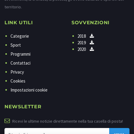
territorio.
LINK UTILI
SOVVENZIONI
Categorie
2018
2019
Sport
2020
Programmi
Contattaci
Privacy
Cookies
Impostazioni cookie
NEWSLETTER
Ricevi le ultime notizie direttamente nella tua casella di posta!