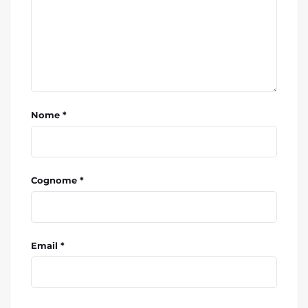
Nome *
Cognome *
Email *