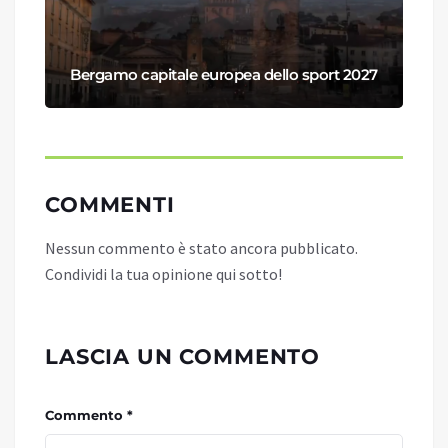
Bergamo capitale europea dello sport 2027
COMMENTI
Nessun commento è stato ancora pubblicato.
Condividi la tua opinione qui sotto!
LASCIA UN COMMENTO
Commento *