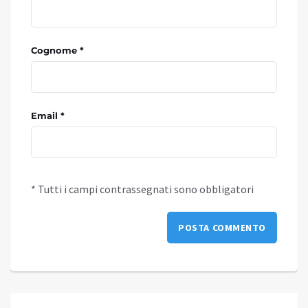
Cognome *
Email *
* Tutti i campi contrassegnati sono obbligatori