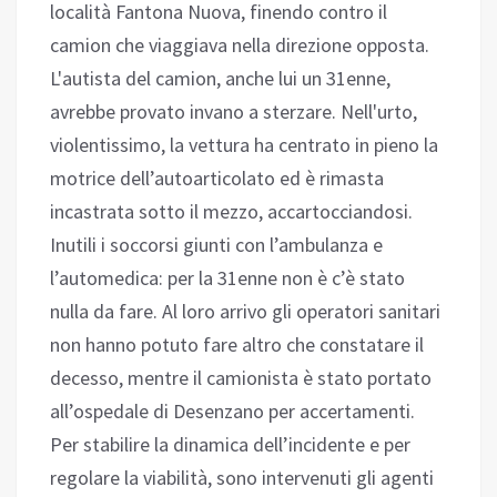
località Fantona Nuova, finendo contro il
camion che viaggiava nella direzione opposta.
L'autista del camion, anche lui un 31enne,
avrebbe provato invano a sterzare. Nell'urto,
violentissimo, la vettura ha centrato in pieno la
motrice dell’autoarticolato ed è rimasta
incastrata sotto il mezzo, accartocciandosi.
Inutili i soccorsi giunti con l’ambulanza e
l’automedica: per la 31enne non è c’è stato
nulla da fare. Al loro arrivo gli operatori sanitari
non hanno potuto fare altro che constatare il
decesso, mentre il camionista è stato portato
all’ospedale di Desenzano per accertamenti.
Per stabilire la dinamica dell’incidente e per
regolare la viabilità, sono intervenuti gli agenti