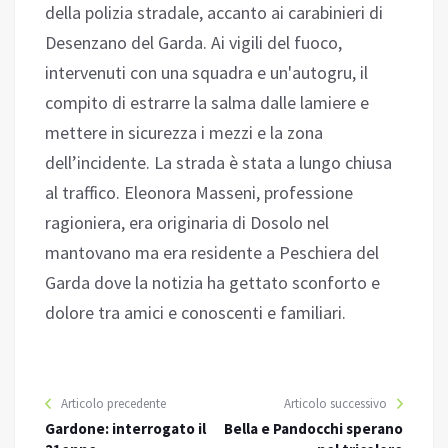
della polizia stradale, accanto ai carabinieri di
Desenzano del Garda. Ai vigili del fuoco,
intervenuti con una squadra e un'autogru, il
compito di estrarre la salma dalle lamiere e
mettere in sicurezza i mezzi e la zona
dell’incidente. La strada è stata a lungo chiusa
al traffico. Eleonora Masseni, professione
ragioniera, era originaria di Dosolo nel
mantovano ma era residente a Peschiera del
Garda dove la notizia ha gettato sconforto e
dolore tra amici e conoscenti e familiari.
Articolo precedente
Articolo successivo
Gardone: interrogato il
Bella e Pandocchi sperano