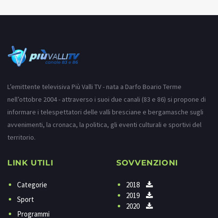
L’emittente televisiva Più Valli TV - nata a Darfo Boario Terme
nell’ottobre 2004 - attraverso i suoi due canali (83 e 86) si propone di
informare i telespettatori delle valli bresciane e bergamasche sugli
avvenimenti, la cronaca, la politica, gli eventi culturali e sportivi del
territorio.
LINK UTILI
SOVVENZIONI
Categorie
2018
2019
Sport
2020
Programmi