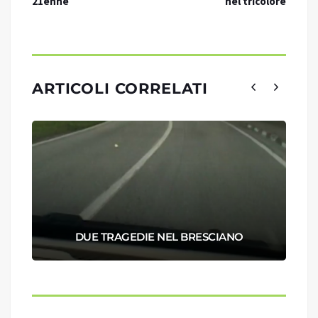
21enne
nel tricolore
ARTICOLI CORRELATI
DUE TRAGEDIE NEL BRESCIANO