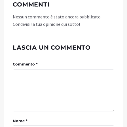
COMMENTI
Nessun commento è stato ancora pubblicato.
Condividi la tua opinione qui sotto!
LASCIA UN COMMENTO
Commento *
Nome *