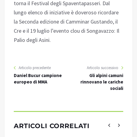
torna il Festival degli Spaventapasseri. Dal
lungo elenco di iniziative è doveroso ricordare
la Seconda edizione di Camminar Gustando, il
Cre e il 19 luglio l’evento clou di Songavazzo: Il
Palio degli Asini.
Articolo precedente
Articolo successivo
Daniel Bucur campione
Gli alpini camuni
europeo di MMA
rinnovano le cariche
sociali
ARTICOLI CORRELATI