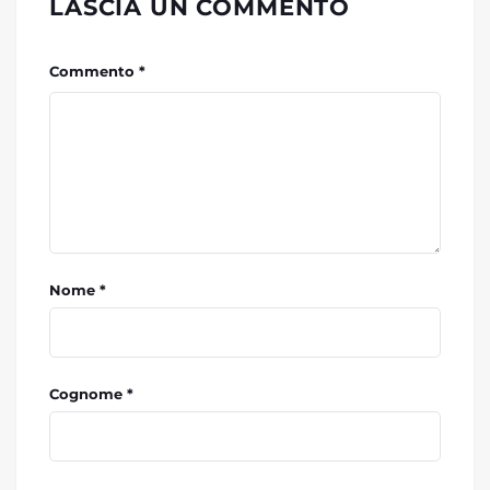
LASCIA UN COMMENTO
Commento *
Nome *
Cognome *