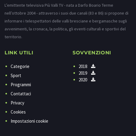
L’emittente televisiva Più Valli TV - nata a Darfo Boario Terme
nell’ottobre 2004 - attraverso i suoi due canali (83 e 86) si propone di
informare i telespettatori delle valli bresciane e bergamasche sugli
avvenimenti, la cronaca, la politica, gli eventi culturali e sportivi del
territorio.
LINK UTILI
SOVVENZIONI
Categorie
2018
2019
Sport
2020
Programmi
Contattaci
Privacy
Cookies
Impostazioni cookie