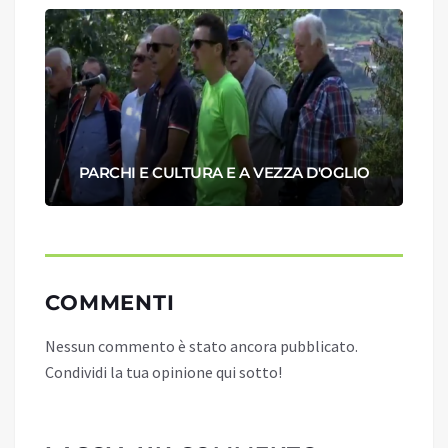
PARCHI E CULTURA E A VEZZA D'OGLIO
COMMENTI
Nessun commento è stato ancora pubblicato.
Condividi la tua opinione qui sotto!