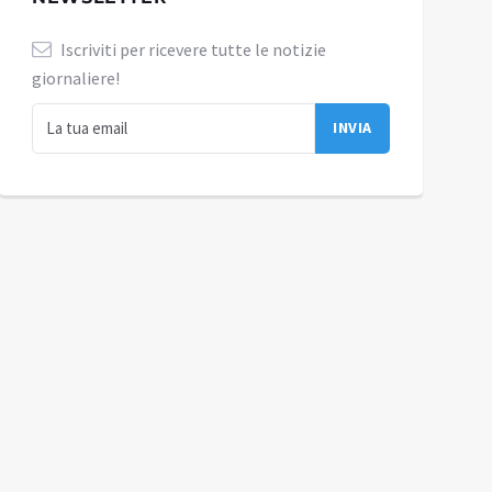
Iscriviti per ricevere tutte le notizie
giornaliere!