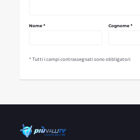
Nome *
Cognome *
* Tutti i campi contrassegnati sono obbligatori