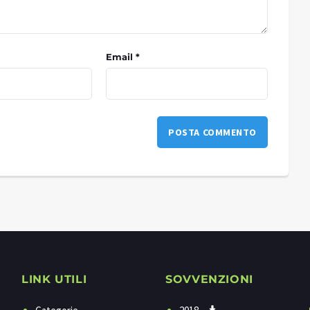
Email *
LINK UTILI
SOVVENZIONI