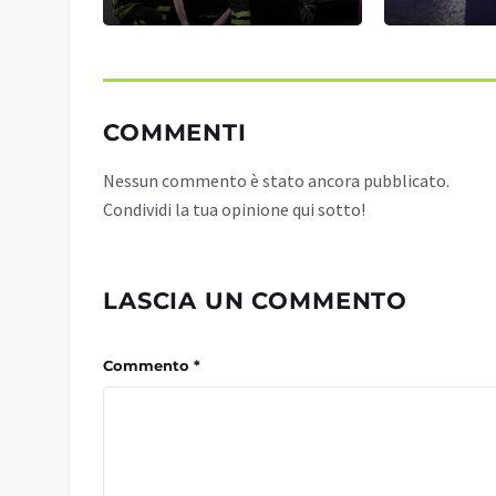
COMMENTI
Nessun commento è stato ancora pubblicato.
Condividi la tua opinione qui sotto!
LASCIA UN COMMENTO
Commento *