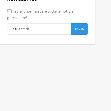
Iscriviti per ricevere tutte le notizie
giornaliere!