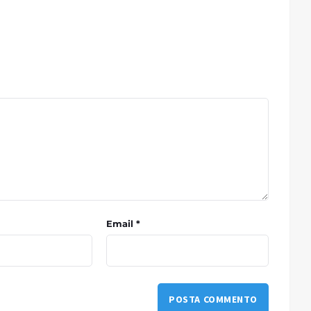
Email *