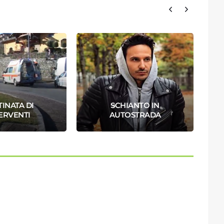
INATA DI
SCHIANTO IN
ERVENTI
AUTOSTRADA