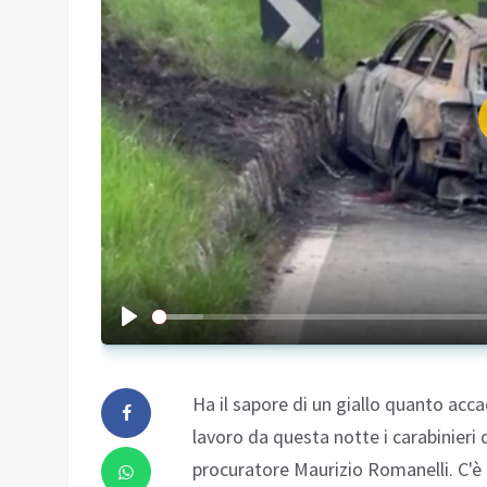
Ha il sapore di un giallo quanto acc
lavoro da questa notte i carabinieri
procuratore Maurizio Romanelli. C'è 