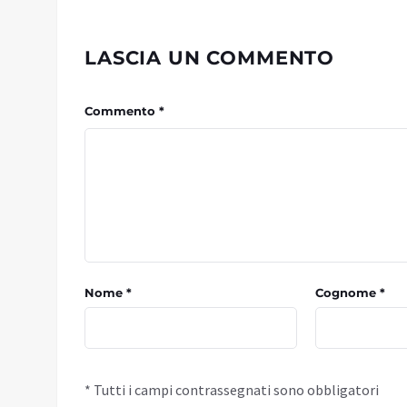
LASCIA UN COMMENTO
Commento *
Nome *
Cognome *
* Tutti i campi contrassegnati sono obbligatori