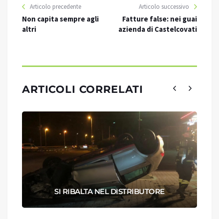
Articolo precedente
Articolo successivo
Non capita sempre agli
Fatture false: nei guai
altri
azienda di Castelcovati
ARTICOLI CORRELATI
SI RIBALTA NEL DISTRIBUTORE