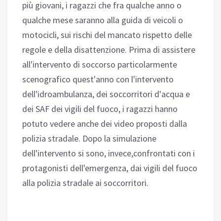
più giovani, i ragazzi che fra qualche anno o
qualche mese saranno alla guida di veicoli o
motocicli, sui rischi del mancato rispetto delle
regole e della disattenzione. Prima di assistere
all'intervento di soccorso particolarmente
scenografico quest'anno con l'intervento
dell'idroambulanza, dei soccorritori d'acqua e
dei SAF dei vigili del fuoco, i ragazzi hanno
potuto vedere anche dei video proposti dalla
polizia stradale. Dopo la simulazione
dell'intervento si sono, invece,confrontati con i
protagonisti dell'emergenza, dai vigili del fuoco
alla polizia stradale ai soccorritori.