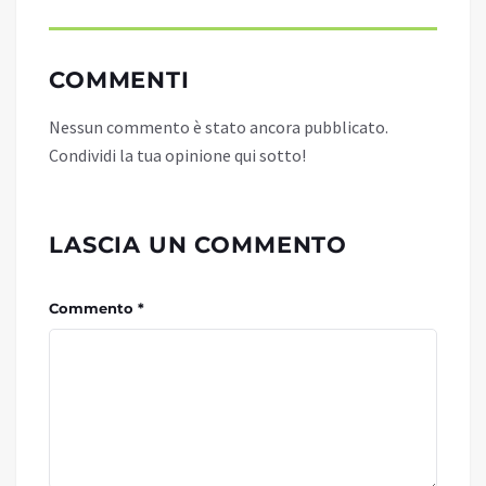
COMMENTI
Nessun commento è stato ancora pubblicato.
Condividi la tua opinione qui sotto!
LASCIA UN COMMENTO
Commento *