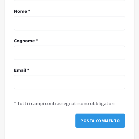
Nome *
Cognome *
Email *
* Tutti i campi contrassegnati sono obbligatori