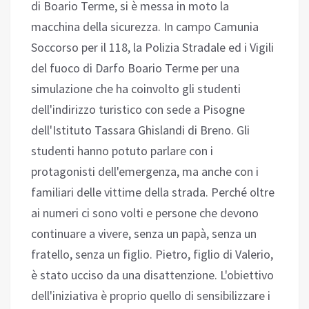
di Boario Terme, si è messa in moto la
macchina della sicurezza. In campo Camunia
Soccorso per il 118, la Polizia Stradale ed i Vigili
del fuoco di Darfo Boario Terme per una
simulazione che ha coinvolto gli studenti
dell'indirizzo turistico con sede a Pisogne
dell'Istituto Tassara Ghislandi di Breno. Gli
studenti hanno potuto parlare con i
protagonisti dell'emergenza, ma anche con i
familiari delle vittime della strada. Perché oltre
ai numeri ci sono volti e persone che devono
continuare a vivere, senza un papà, senza un
fratello, senza un figlio. Pietro, figlio di Valerio,
è stato ucciso da una disattenzione. L'obiettivo
dell'iniziativa è proprio quello di sensibilizzare i