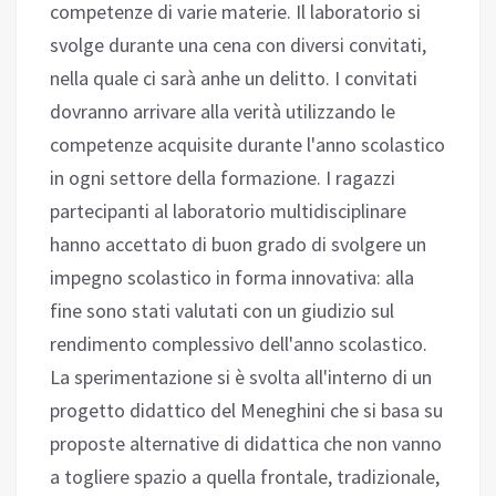
competenze di varie materie. Il laboratorio si
svolge durante una cena con diversi convitati,
nella quale ci sarà anhe un delitto. I convitati
dovranno arrivare alla verità utilizzando le
competenze acquisite durante l'anno scolastico
in ogni settore della formazione. I ragazzi
partecipanti al laboratorio multidisciplinare
hanno accettato di buon grado di svolgere un
impegno scolastico in forma innovativa: alla
fine sono stati valutati con un giudizio sul
rendimento complessivo dell'anno scolastico.
La sperimentazione si è svolta all'interno di un
progetto didattico del Meneghini che si basa su
proposte alternative di didattica che non vanno
a togliere spazio a quella frontale, tradizionale,