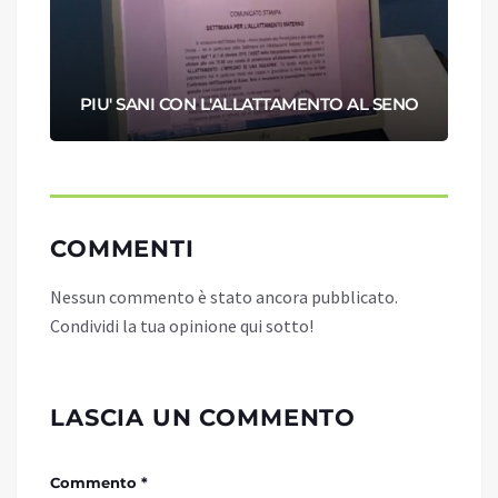
PIU' SANI CON L'ALLATTAMENTO AL SENO
COMMENTI
Nessun commento è stato ancora pubblicato.
Condividi la tua opinione qui sotto!
LASCIA UN COMMENTO
Commento *