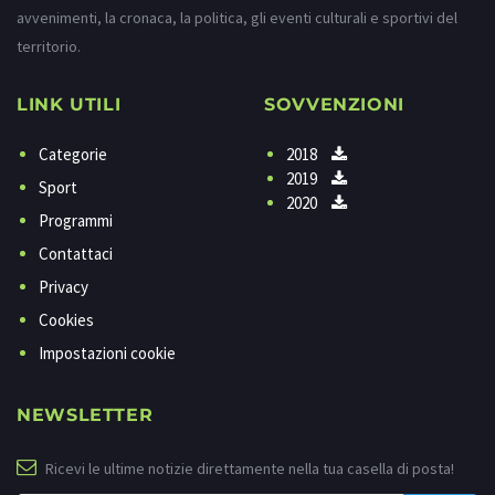
avvenimenti, la cronaca, la politica, gli eventi culturali e sportivi del
territorio.
LINK UTILI
SOVVENZIONI
Categorie
2018
2019
Sport
2020
Programmi
Contattaci
Privacy
Cookies
Impostazioni cookie
NEWSLETTER
Ricevi le ultime notizie direttamente nella tua casella di posta!