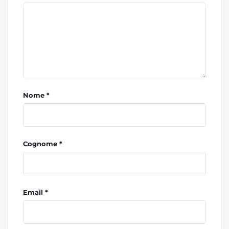
Nome *
Cognome *
Email *