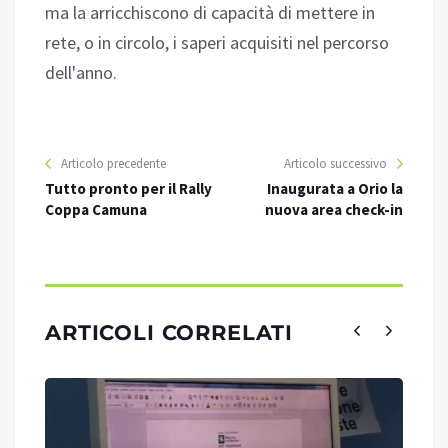
ma la arricchiscono di capacità di mettere in
rete, o in circolo, i saperi acquisiti nel percorso
dell'anno.
Articolo precedente
Articolo successivo
Tutto pronto per il Rally
Inaugurata a Orio la
Coppa Camuna
nuova area check-in
ARTICOLI CORRELATI