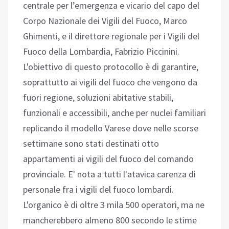
centrale per l’emergenza e vicario del capo del
Corpo Nazionale dei Vigili del Fuoco, Marco
Ghimenti, e il direttore regionale per i Vigili del
Fuoco della Lombardia, Fabrizio Piccinini.
L'obiettivo di questo protocollo è di garantire,
soprattutto ai vigili del fuoco che vengono da
fuori regione, soluzioni abitative stabili,
funzionali e accessibili, anche per nuclei familiari
replicando il modello Varese dove nelle scorse
settimane sono stati destinati otto
appartamenti ai vigili del fuoco del comando
provinciale. E' nota a tutti l'atavica carenza di
personale fra i vigili del fuoco lombardi.
L'organico è di oltre 3 mila 500 operatori, ma ne
mancherebbero almeno 800 secondo le stime