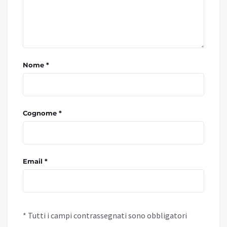
Nome *
Cognome *
Email *
* Tutti i campi contrassegnati sono obbligatori