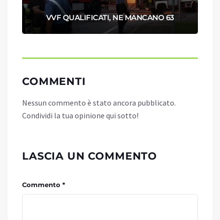
VVF QUALIFICATI, NE MANCANO 63
COMMENTI
Nessun commento è stato ancora pubblicato.
Condividi la tua opinione qui sotto!
LASCIA UN COMMENTO
Commento *