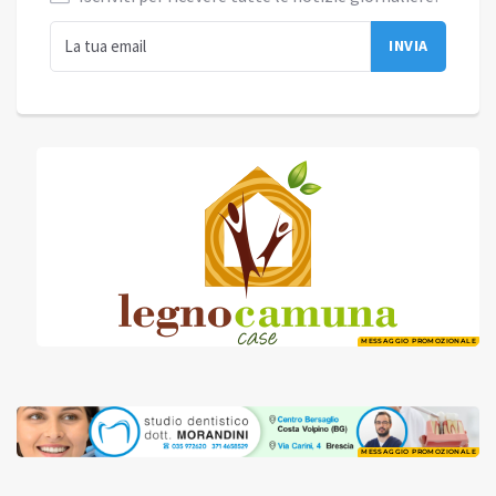
MESSAGGIO PROMOZIONALE
MESSAGGIO PROMOZIONALE