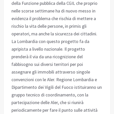
della Funzione pubblica della CGIL che proprio
nelle scorse settimane ha di nuovo messo in
evidenza il problema che rischia di mettere a
rischio la vita delle persone, in primis gli
operatori, ma anche la sicurezza dei cittadini.
La Lombardia con questo progetto fa da
apripista a livello nazionale. Il progetto
prenderà il via da una ricognizione del
fabbisogno sui diversi territori per poi
assegnare gli immobili attraverso singole
convenzioni con le Aler. Regione Lombardia e
Dipartimento dei Vigili del Fuoco istituiranno un
gruppo tecnico di coordinamento, con la
partecipazione delle Aler, che si riunirà
periodicamente per fare il punto sulle attività