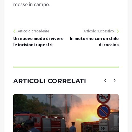
messe in campo.
Articolo precedente
Articolo successivo
Un nuovo modo di vivere
In motorino con un chilo
le incisioni rupestri
di cocaina
ARTICOLI CORRELATI