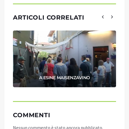
ARTICOLI CORRELATI
A ESINE MAISENZAVINO
COMMENTI
Nessun commento è stato ancora pubblicato.