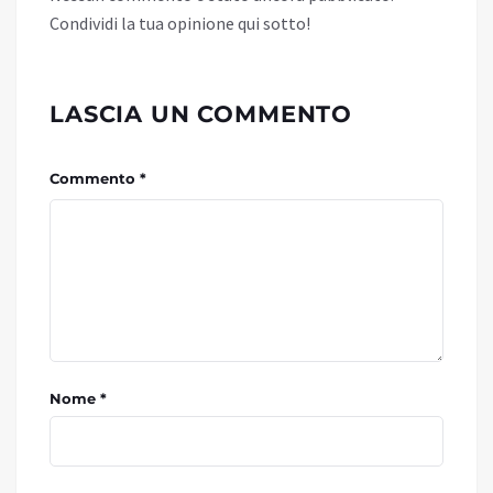
Condividi la tua opinione qui sotto!
LASCIA UN COMMENTO
Commento *
Nome *