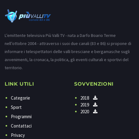
L’emittente televisiva Più Valli TV - nata a Darfo Boario Terme
nell’ottobre 2004 - attraverso i suoi due canali (83 e 86) si propone di
informare i telespettatori delle valli bresciane e bergamasche sugli
avvenimenti, la cronaca, la politica, gli eventi culturali e sportivi del
territorio.
LINK UTILI
SOVVENZIONI
Categorie
2018
2019
Sport
2020
Programmi
Contattaci
Privacy