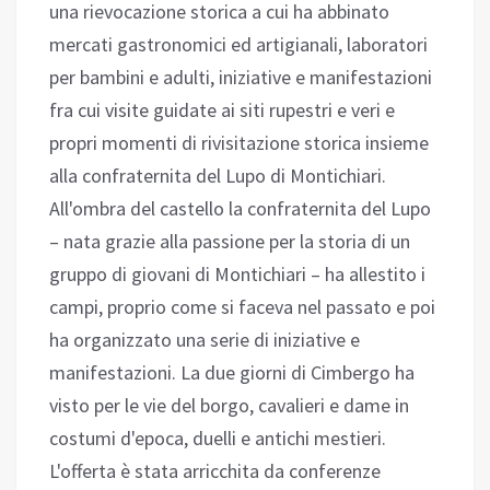
una rievocazione storica a cui ha abbinato
mercati gastronomici ed artigianali, laboratori
per bambini e adulti, iniziative e manifestazioni
fra cui visite guidate ai siti rupestri e veri e
propri momenti di rivisitazione storica insieme
alla confraternita del Lupo di Montichiari.
All'ombra del castello la confraternita del Lupo
– nata grazie alla passione per la storia di un
gruppo di giovani di Montichiari – ha allestito i
campi, proprio come si faceva nel passato e poi
ha organizzato una serie di iniziative e
manifestazioni. La due giorni di Cimbergo ha
visto per le vie del borgo, cavalieri e dame in
costumi d'epoca, duelli e antichi mestieri.
L'offerta è stata arricchita da conferenze