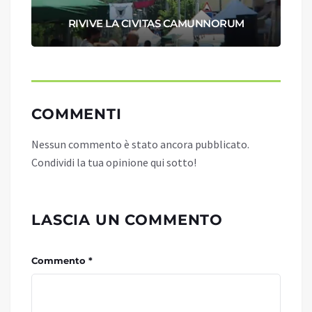
RIVIVE LA CIVITAS CAMUNNORUM
COMMENTI
Nessun commento è stato ancora pubblicato.
Condividi la tua opinione qui sotto!
LASCIA UN COMMENTO
Commento *