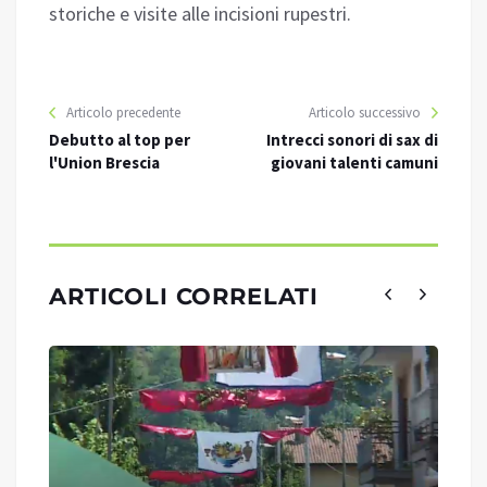
storiche e visite alle incisioni rupestri.
Articolo precedente
Articolo successivo
Debutto al top per
Intrecci sonori di sax di
l'Union Brescia
giovani talenti camuni
ARTICOLI CORRELATI