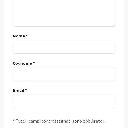
Nome *
Cognome *
Email *
* Tutti i campi contrassegnati sono obbligatori