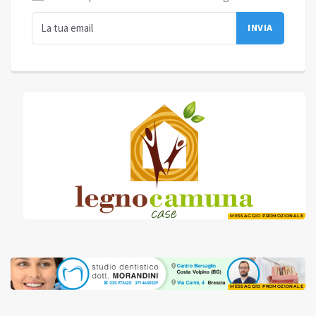
MESSAGGIO PROMOZIONALE
MESSAGGIO PROMOZIONALE