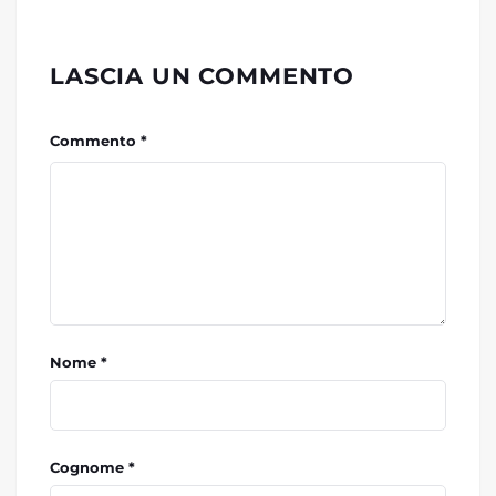
LASCIA UN COMMENTO
Commento *
Nome *
Cognome *