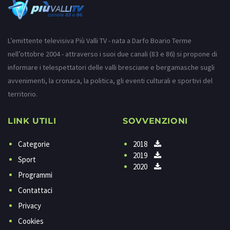
L’emittente televisiva Più Valli TV - nata a Darfo Boario Terme
nell’ottobre 2004 - attraverso i suoi due canali (83 e 86) si propone di
informare i telespettatori delle valli bresciane e bergamasche sugli
avvenimenti, la cronaca, la politica, gli eventi culturali e sportivi del
territorio.
LINK UTILI
SOVVENZIONI
Categorie
2018
2019
Sport
2020
Programmi
Contattaci
Privacy
Cookies