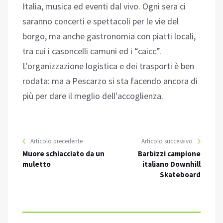
Italia, musica ed eventi dal vivo. Ogni sera ci
saranno concerti e spettacoli per le vie del
borgo, ma anche gastronomia con piatti locali,
tra cui i casoncelli camuni ed i “caicc”.
L'organizzazione logistica e dei trasporti è ben
rodata: ma a Pescarzo si sta facendo ancora di
più per dare il meglio dell'accoglienza.
Articolo precedente
Articolo successivo
Muore schiacciato da un
Barbizzi campione
muletto
italiano Downhill
Skateboard