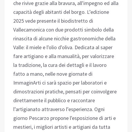
che rivive grazie alla bravura, all'impegno ed alla
capacità degli abitanti del borgo. L’edizione
2025 vede presente il biodistretto di
Vallecamonica con due prodotti simbolo della
rinascita di alcune nicchie gastronomiche della
Valle: il miele e l'olio d'oliva. Dedicata al saper
fare artigiano e alla manualità, per valorizzare
la tradizione, la cura dei dettagli e il lavoro
fatto a mano, nelle nove giornate di
ImmaginArti ci sarà spazio per laboratori e
dimostrazioni pratiche, pensati per coinvolgere
direttamente il pubblico e raccontare
l’artigianato attraverso l’esperienza. Ogni
giorno Pescarzo propone l'esposizione di arti e
mestieri, i migliori artisti e artigiani da tutta