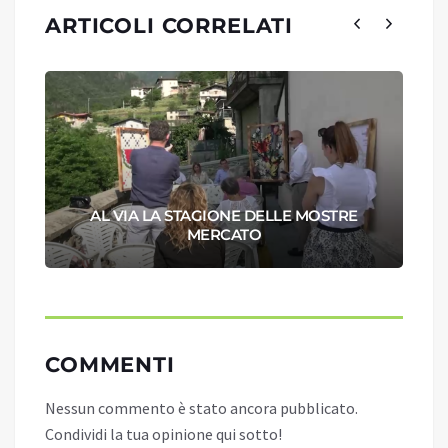
ARTICOLI CORRELATI
AL VIA LA STAGIONE DELLE MOSTRE
MERCATO
COMMENTI
Nessun commento è stato ancora pubblicato.
Condividi la tua opinione qui sotto!