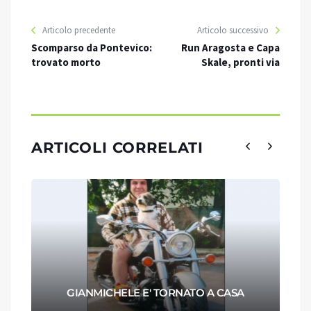
Articolo precedente
Articolo successivo
Scomparso da Pontevico:
Run Aragosta e Capa
trovato morto
Skale, pronti via
ARTICOLI CORRELATI
GIANMICHELE E' TORNATO A CASA