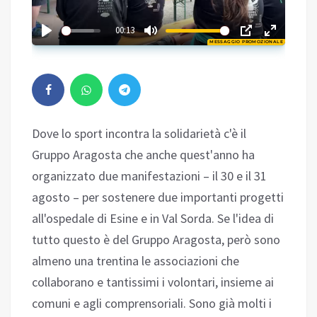
02:54
00:13
MESSAGGIO PROMOZIONALE
Play
Dove lo sport incontra la solidarietà c'è il
Gruppo Aragosta che anche quest'anno ha
organizzato due manifestazioni – il 30 e il 31
agosto – per sostenere due importanti progetti
all'ospedale di Esine e in Val Sorda. Se l'idea di
tutto questo è del Gruppo Aragosta, però sono
almeno una trentina le associazioni che
collaborano e tantissimi i volontari, insieme ai
comuni e agli comprensoriali. Sono già molti i