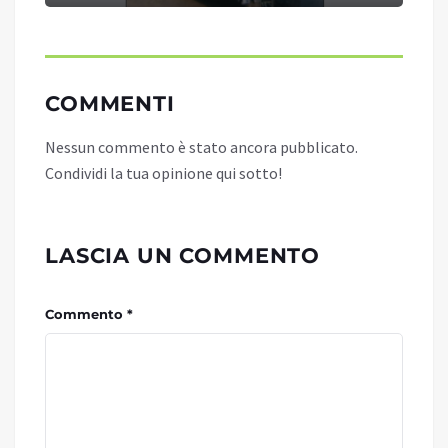
COMMENTI
Nessun commento è stato ancora pubblicato.
Condividi la tua opinione qui sotto!
LASCIA UN COMMENTO
Commento *