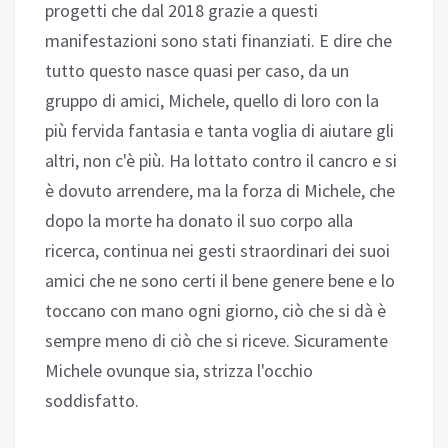
progetti che dal 2018 grazie a questi
manifestazioni sono stati finanziati. E dire che
tutto questo nasce quasi per caso, da un
gruppo di amici, Michele, quello di loro con la
più fervida fantasia e tanta voglia di aiutare gli
altri, non c'è più. Ha lottato contro il cancro e si
è dovuto arrendere, ma la forza di Michele, che
dopo la morte ha donato il suo corpo alla
ricerca, continua nei gesti straordinari dei suoi
amici che ne sono certi il bene genere bene e lo
toccano con mano ogni giorno, ciò che si dà è
sempre meno di ciò che si riceve. Sicuramente
Michele ovunque sia, strizza l'occhio
soddisfatto.