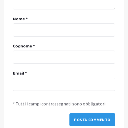
Nome *
Cognome *
Email *
* Tutti i campi contrassegnati sono obbligatori