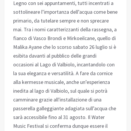
Legno con sei appuntamenti, tutti incentrati a
sottolineare l’importanza dell’acqua come bene
primario, da tutelare sempre e non sprecare
mai. Tra i nomi caratterizzanti della rassegna, a
fianco di Vasco Brondi e Mirkoeilcane, quello di
Malika Ayane che lo scorso sabato 26 luglio si è
esibita davanti al pubblico delle grandi
occasioni al Lago di Valbiolo, incantandolo con
la sua eleganza e versatilità. A fare da cornice
alla kermesse musicale, anche un’esperienza
inedita al lago di Valbiolo, sul quale si potrà
camminare grazie all'installazione di una
passerella galleggiante adagiata sull’acqua che
sarà accessibile fino al 31 agosto. Il Water
Music Festival si conferma dunque essere il