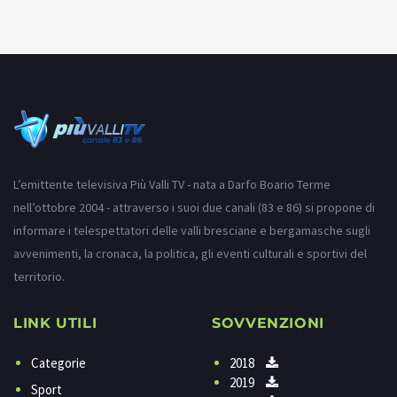
L’emittente televisiva Più Valli TV - nata a Darfo Boario Terme
nell’ottobre 2004 - attraverso i suoi due canali (83 e 86) si propone di
informare i telespettatori delle valli bresciane e bergamasche sugli
avvenimenti, la cronaca, la politica, gli eventi culturali e sportivi del
territorio.
LINK UTILI
SOVVENZIONI
Categorie
2018
2019
Sport