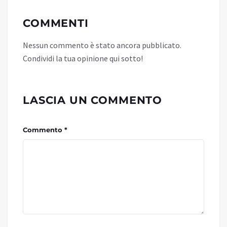
COMMENTI
Nessun commento è stato ancora pubblicato.
Condividi la tua opinione qui sotto!
LASCIA UN COMMENTO
Commento *