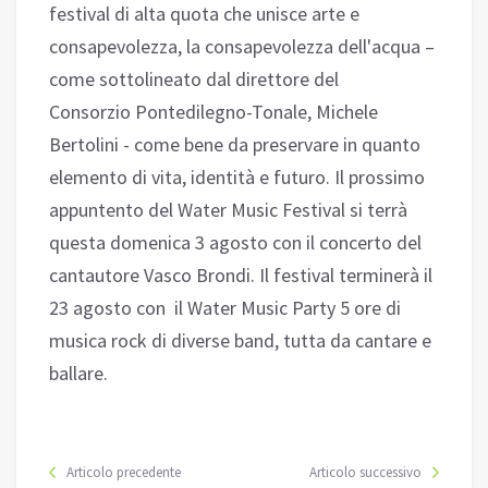
festival di alta quota che unisce arte e
consapevolezza, la consapevolezza dell'acqua –
come sottolineato dal direttore del
Consorzio Pontedilegno-Tonale, Michele
Bertolini - come bene da preservare in quanto
elemento di vita, identità e futuro. Il prossimo
appuntento del Water Music Festival si terrà
questa domenica 3 agosto con il concerto del
cantautore Vasco Brondi. Il festival terminerà il
23 agosto con il Water Music Party 5 ore di
musica rock di diverse band, tutta da cantare e
ballare.
Articolo precedente
Articolo successivo