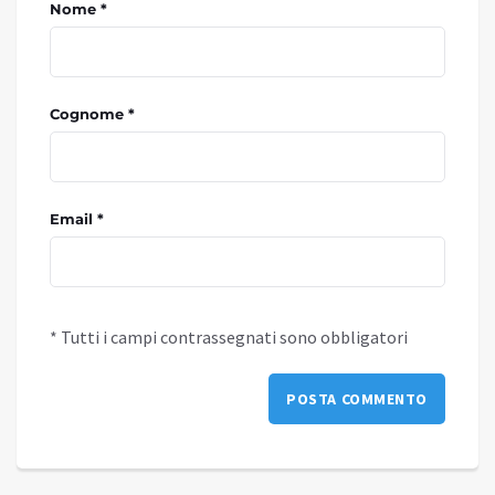
Nome *
Cognome *
Email *
* Tutti i campi contrassegnati sono obbligatori