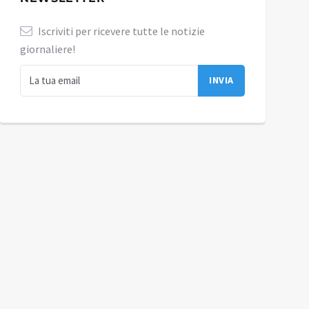
Iscriviti per ricevere tutte le notizie
giornaliere!