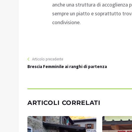
anche una struttura di accoglienza pe
sempre un piatto e soprattutto trova 
condivisione.
Articolo precedente
Brescia Femminile ai ranghi di partenza
ARTICOLI CORRELATI