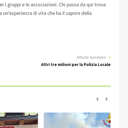
r i gruppi e le associazioni. Chi passa da qui trova
un'esperienza di vita che ha il sapore della
Articolo successivo
Altri tre milioni per la Polizia Locale