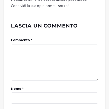
Condividi la tua opinione qui sotto!
LASCIA UN COMMENTO
Commento *
Nome *