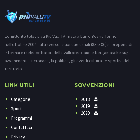
L’emittente televisiva Più Valli TV - nata a Darfo Boario Terme
nell’ottobre 2004 - attraverso i suoi due canali (83 e 86) si propone di
informare i telespettatori delle valli bresciane e bergamasche sugli
avvenimenti, la cronaca, la politica, gli eventi culturali e sportivi del
territorio.
LINK UTILI
SOVVENZIONI
Categorie
2018
2019
Sport
2020
Programmi
Contattaci
Privacy