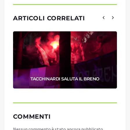
ARTICOLI CORRELATI
TACCHINARDI SALUTA IL BRENO
COMMENTI
Nessun commento è stato ancora pubblicato.