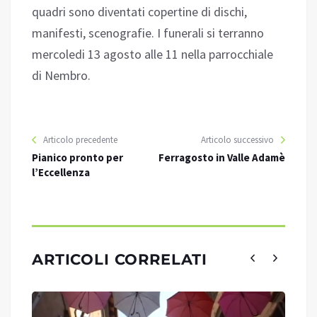
quadri sono diventati copertine di dischi,
manifesti, scenografie. I funerali si terranno
mercoledi 13 agosto alle 11 nella parrocchiale
di Nembro.
Articolo precedente
Articolo successivo
Pianico pronto per
Ferragosto in Valle Adamè
l’Eccellenza
ARTICOLI CORRELATI