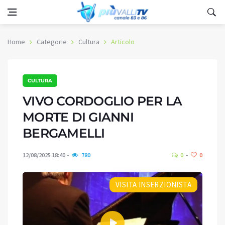
Home
Categorie
Cultura
Articolo
CULTURA
VIVO CORDOGLIO PER LA
MORTE DI GIANNI
BERGAMELLI
12/08/2025 18:40
780
0
0
VISITA INSERZIONISTA