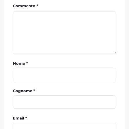
Commento *
Nome *
Cognome *
Email *