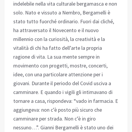
indelebile nella vita culturale bergamasca e non
solo. Nato e vissuto a Nembro, Bergamelli è
stato tutto fuorché ordinario. Fuori dai cliché,
ha attraversato il Novecento e il nuovo
millennio con la curiosità, la creatività e la
vitalità di chi ha fatto dell’arte la propria
ragione di vita. La sua mente sempre in
movimento con progetti, mostre, concerti,
idee, con una particolare attenzione per i
giovani. Durante il periodo del Covid usciva a
camminare. E quando i vigili gli intimavano di
tornare a casa, rispondeva: “vado in farmacia. E
aggiungeva: non c’è posto più sicuro che
camminare per strada. Non c’è in giro
nessuno…”. Gianni Bergamelli è stato uno dei