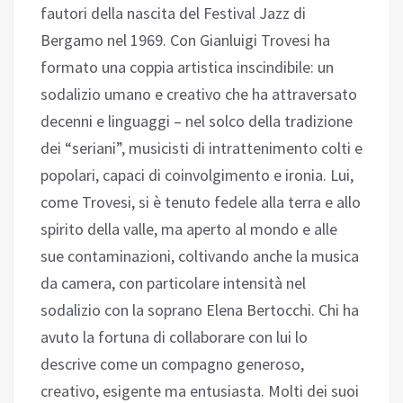
fautori della nascita del Festival Jazz di
Bergamo nel 1969. Con Gianluigi Trovesi ha
formato una coppia artistica inscindibile: un
sodalizio umano e creativo che ha attraversato
decenni e linguaggi – nel solco della tradizione
dei “seriani”, musicisti di intrattenimento colti e
popolari, capaci di coinvolgimento e ironia. Lui,
come Trovesi, si è tenuto fedele alla terra e allo
spirito della valle, ma aperto al mondo e alle
sue contaminazioni, coltivando anche la musica
da camera, con particolare intensità nel
sodalizio con la soprano Elena Bertocchi. Chi ha
avuto la fortuna di collaborare con lui lo
descrive come un compagno generoso,
creativo, esigente ma entusiasta. Molti dei suoi