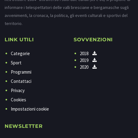
informare i telespettatori delle valli bresciane e bergamasche sugli
avvenimenti, la cronaca, la politica, gli eventi culturali e sportivi del
territorio.
LINK UTILI
SOVVENZIONI
Categorie
2018
2019
Sport
2020
Programmi
Contattaci
Privacy
Cookies
Impostazioni cookie
NEWSLETTER