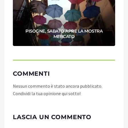
PISOGNE, SABATO APRE LA MOSTRA
MERCATO
COMMENTI
Nessun commento è stato ancora pubblicato.
Condividi la tua opinione qui sotto!
LASCIA UN COMMENTO