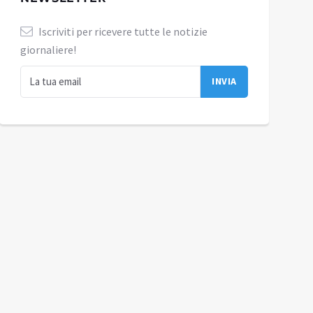
Iscriviti per ricevere tutte le notizie
giornaliere!