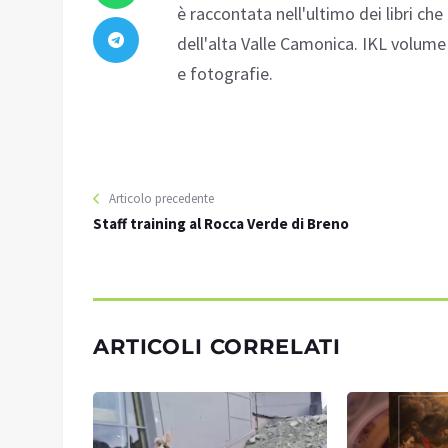
è raccontata nell'ultimo dei libri che
dell'alta Valle Camonica. IKL volume 
e fotografie.
Articolo precedente
Staff training al Rocca Verde di Breno
ARTICOLI CORRELATI