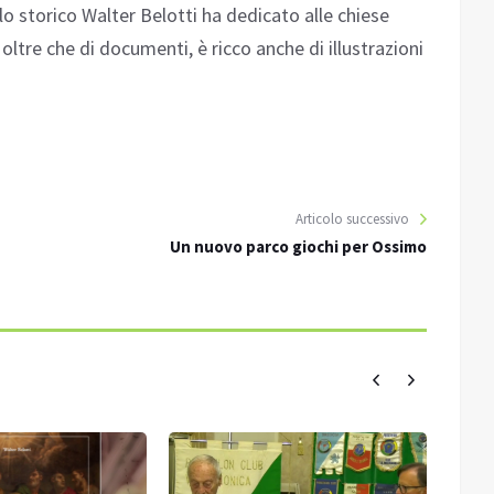
 lo storico Walter Belotti ha dedicato alle chiese
oltre che di documenti, è ricco anche di illustrazioni
Articolo successivo
Un nuovo parco giochi per Ossimo