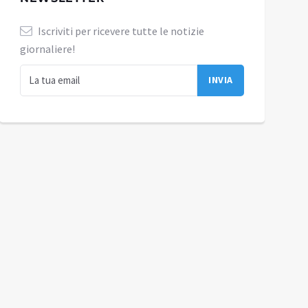
Iscriviti per ricevere tutte le notizie
giornaliere!