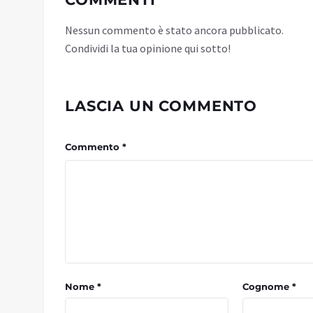
Nessun commento è stato ancora pubblicato.
Condividi la tua opinione qui sotto!
LASCIA UN COMMENTO
Commento *
Nome *
Cognome *