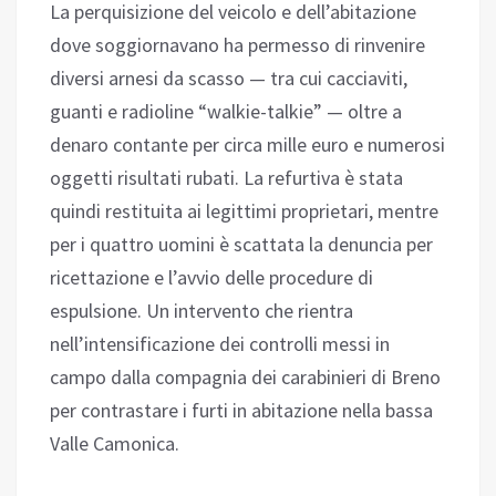
La perquisizione del veicolo e dell’abitazione
dove soggiornavano ha permesso di rinvenire
diversi arnesi da scasso — tra cui cacciaviti,
guanti e radioline “walkie-talkie” — oltre a
denaro contante per circa mille euro e numerosi
oggetti risultati rubati. La refurtiva è stata
quindi restituita ai legittimi proprietari, mentre
per i quattro uomini è scattata la denuncia per
ricettazione e l’avvio delle procedure di
espulsione. Un intervento che rientra
nell’intensificazione dei controlli messi in
campo dalla compagnia dei carabinieri di Breno
per contrastare i furti in abitazione nella bassa
Valle Camonica.