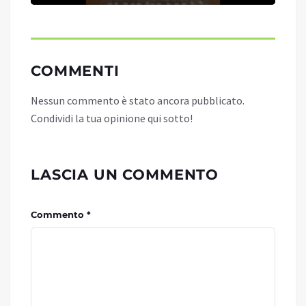
COMMENTI
Nessun commento è stato ancora pubblicato.
Condividi la tua opinione qui sotto!
LASCIA UN COMMENTO
Commento *