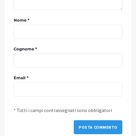
Nome *
Cognome *
Email *
* Tutti i campi contrassegnati sono obbligatori