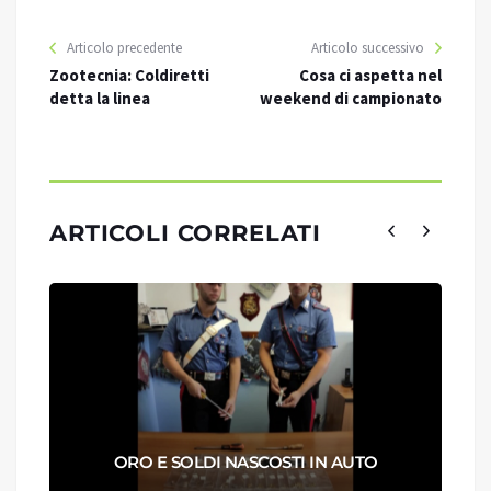
Articolo precedente
Articolo successivo
Zootecnia: Coldiretti
Cosa ci aspetta nel
detta la linea
weekend di campionato
ARTICOLI CORRELATI
ORO E SOLDI NASCOSTI IN AUTO