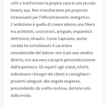
volti a trasformare la propria casa in una piccola
beauty spa. Non mancheranno poi proposte
interessanti per l’efficientamento energetico.
L’ambizione è quella di creare adesso una filiera
tra architetti, costruttori, artigiani, impiantisti
elettricisti, idraulici. Come Capitanio, anche
Cereda ha sottolineato il carattere
consulenziale del Salone: non è più una vendita
diretta, ma una vera e propria personalizzazione
dell’esperienza. Gli esperti agli stand, infatti,
individuano i bisogni dei clienti e consigliano i
prodotti adeguati alle singole esigenze,
prescindendo da scelte costose, dettate solo
dalla moda.