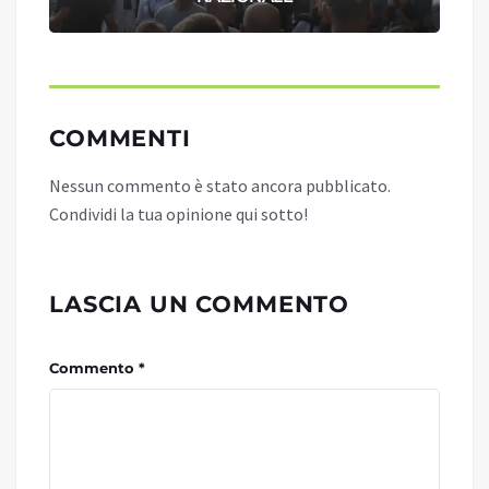
COMMENTI
Nessun commento è stato ancora pubblicato.
Condividi la tua opinione qui sotto!
LASCIA UN COMMENTO
Commento *