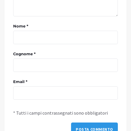
Nome *
Cognome *
Email *
* Tutti i campi contrassegnati sono obbligatori