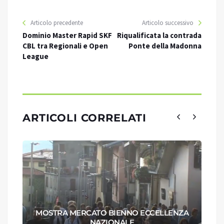
Articolo precedente
Articolo successivo
Dominio Master Rapid SKF
Riqualificata la contrada
CBL tra Regionali e Open
Ponte della Madonna
League
ARTICOLI CORRELATI
MOSTRA MERCATO BIENNO ECCELLENZA
NAZIONALE