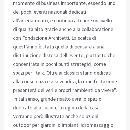
momento di business importante, essendo uno
dei pochi eventi nazionali dedicati
all’arredamento, e continua a tenere un livello
di qualità alto grazie anche alla collaborazione
con Fondazione Architetti. La scelta di
quest’anno è stata quella di pensare a una
distribuzione distesa dell’evento, piuttosto che
concentrata in pochi punti strategici, come
spazi per i talk. Oltre ai classici stand dedicati
alla consulenza e alla vendita, la manifestazione
presenterà dei veri e propri “ambienti da vivere”.
In tal senso, grande risalto avrà lo spazio
dedicato alla cucina, la regina della casa.
Verranno però illustrate anche soluzioni
outdoor per giardini o impianti idromassaggio