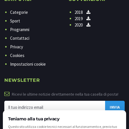
Categorie
2018
2019
Sport
2020
Programmi
Contattaci
Privacy
Cookies
Impostazioni cookie
NEWSLETTER
Ricevi le ultime notizie direttamente nella tua casella di posta!
Teniamo alla tua privacy
Questo sito utilizza cookie tecnici necessari al funzionamento e, previo tuo