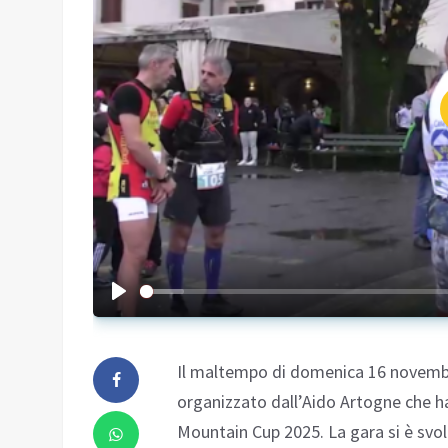
Il maltempo di domenica 16 novembre 
organizzato dall’Aido Artogne che ha 
Mountain Cup 2025. La gara si è svolt