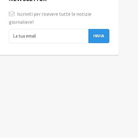
Iscriviti per ricevere tutte le notizie
giornaliere!