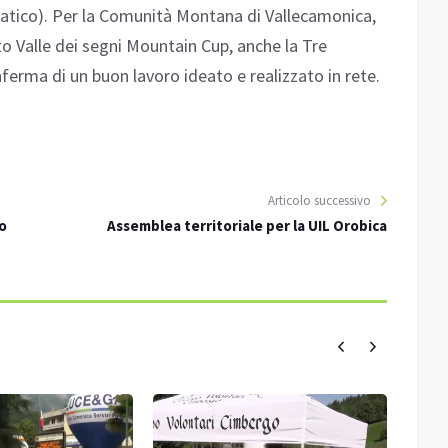
ratico). Per la Comunità Montana di Vallecamonica,
uito Valle dei segni Mountain Cup, anche la Tre
ferma di un buon lavoro ideato e realizzato in rete.
Articolo successivo
o
Assemblea territoriale per la UIL Orobica