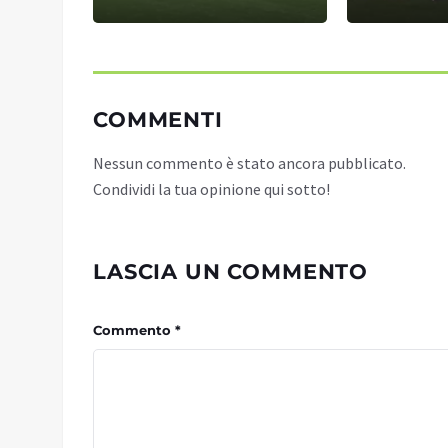
COMMENTI
Nessun commento è stato ancora pubblicato.
Condividi la tua opinione qui sotto!
LASCIA UN COMMENTO
Commento *