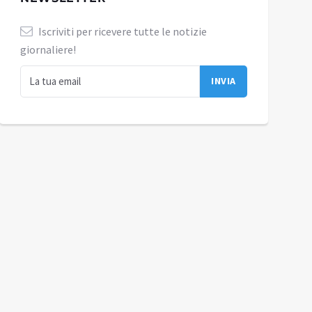
Iscriviti per ricevere tutte le notizie
giornaliere!