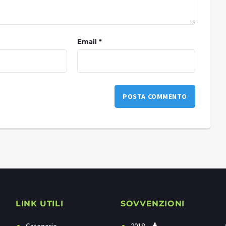
Email *
LINK UTILI
SOVVENZIONI