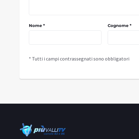
Nome *
Cognome *
* Tutti i campi contrassegnati sono obbligatori