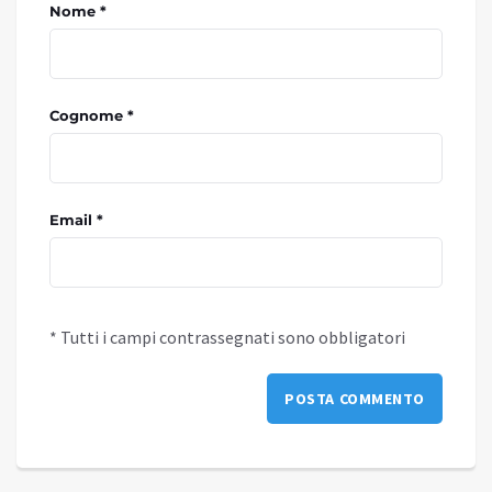
Nome *
Cognome *
Email *
* Tutti i campi contrassegnati sono obbligatori