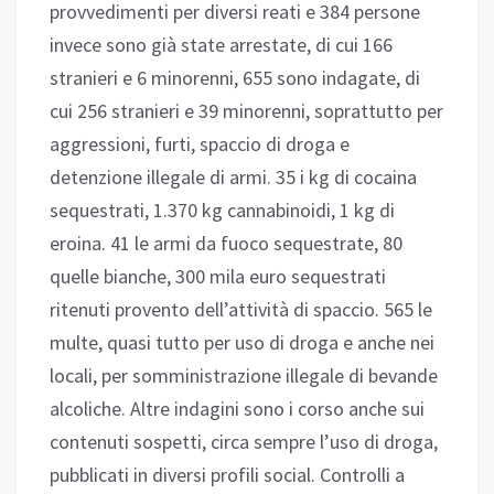
provvedimenti per diversi reati e 384 persone
invece sono già state arrestate, di cui 166
stranieri e 6 minorenni, 655 sono indagate, di
cui 256 stranieri e 39 minorenni, soprattutto per
aggressioni, furti, spaccio di droga e
detenzione illegale di armi. 35 i kg di cocaina
sequestrati, 1.370 kg cannabinoidi, 1 kg di
eroina. 41 le armi da fuoco sequestrate, 80
quelle bianche, 300 mila euro sequestrati
ritenuti provento dell’attività di spaccio. 565 le
multe, quasi tutto per uso di droga e anche nei
locali, per somministrazione illegale di bevande
alcoliche. Altre indagini sono i corso anche sui
contenuti sospetti, circa sempre l’uso di droga,
pubblicati in diversi profili social. Controlli a