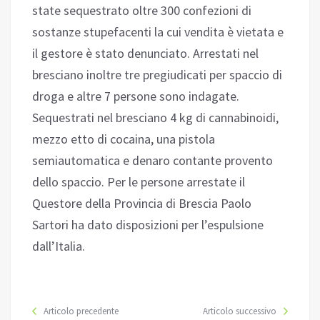
state sequestrato oltre 300 confezioni di
sostanze stupefacenti la cui vendita è vietata e
il gestore è stato denunciato. Arrestati nel
bresciano inoltre tre pregiudicati per spaccio di
droga e altre 7 persone sono indagate.
Sequestrati nel bresciano 4 kg di cannabinoidi,
mezzo etto di cocaina, una pistola
semiautomatica e denaro contante provento
dello spaccio. Per le persone arrestate il
Questore della Provincia di Brescia Paolo
Sartori ha dato disposizioni per l’espulsione
dall’Italia.
Articolo precedente
Articolo successivo