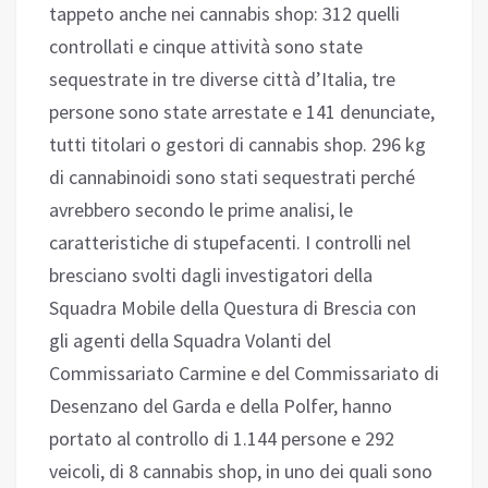
tappeto anche nei cannabis shop: 312 quelli
controllati e cinque attività sono state
sequestrate in tre diverse città d’Italia, tre
persone sono state arrestate e 141 denunciate,
tutti titolari o gestori di cannabis shop. 296 kg
di cannabinoidi sono stati sequestrati perché
avrebbero secondo le prime analisi, le
caratteristiche di stupefacenti. I controlli nel
bresciano svolti dagli investigatori della
Squadra Mobile della Questura di Brescia con
gli agenti della Squadra Volanti del
Commissariato Carmine e del Commissariato di
Desenzano del Garda e della Polfer, hanno
portato al controllo di 1.144 persone e 292
veicoli, di 8 cannabis shop, in uno dei quali sono