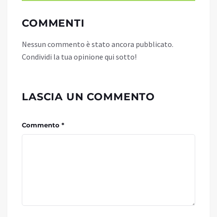
COMMENTI
Nessun commento è stato ancora pubblicato.
Condividi la tua opinione qui sotto!
LASCIA UN COMMENTO
Commento *