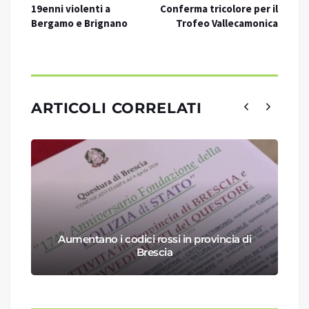
19enni violenti a
Conferma tricolore per il
Bergamo e Brignano
Trofeo Vallecamonica
ARTICOLI CORRELATI
Aumentano i codici rossi in provincia di
Brescia