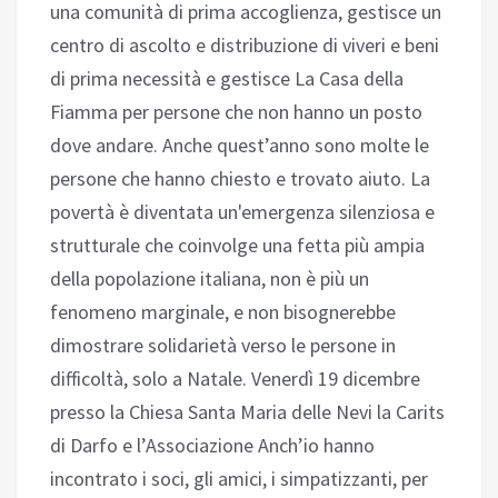
una comunità di prima accoglienza, gestisce un
centro di ascolto e distribuzione di viveri e beni
di prima necessità e gestisce La Casa della
Fiamma per persone che non hanno un posto
dove andare. Anche quest’anno sono molte le
persone che hanno chiesto e trovato aiuto. La
povertà è diventata un'emergenza silenziosa e
strutturale che coinvolge una fetta più ampia
della popolazione italiana, non è più un
fenomeno marginale, e non bisognerebbe
dimostrare solidarietà verso le persone in
difficoltà, solo a Natale. Venerdì 19 dicembre
presso la Chiesa Santa Maria delle Nevi la Carits
di Darfo e l’Associazione Anch’io hanno
incontrato i soci, gli amici, i simpatizzanti, per