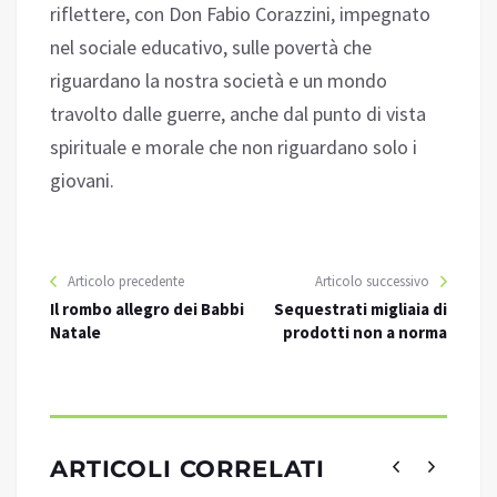
riflettere, con Don Fabio Corazzini, impegnato
nel sociale educativo, sulle povertà che
riguardano la nostra società e un mondo
travolto dalle guerre, anche dal punto di vista
spirituale e morale che non riguardano solo i
giovani.
Articolo precedente
Articolo successivo
Il rombo allegro dei Babbi
Sequestrati migliaia di
Natale
prodotti non a norma
ARTICOLI CORRELATI