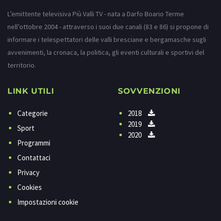
L’emittente televisiva Più Valli TV - nata a Darfo Boario Terme
nell’ottobre 2004 - attraverso i suoi due canali (83 e 86) si propone di
informare i telespettatori delle valli bresciane e bergamasche sugli
avvenimenti, la cronaca, la politica, gli eventi culturali e sportivi del
territorio.
LINK UTILI
SOVVENZIONI
Categorie
2018
2019
Sport
2020
Programmi
Contattaci
Privacy
Cookies
Impostazioni cookie