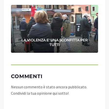
LA VIOLENZA E' UNA SCONFITTA PER
TUTTI
COMMENTI
Nessun commento è stato ancora pubblicato.
Condividi la tua opinione qui sotto!