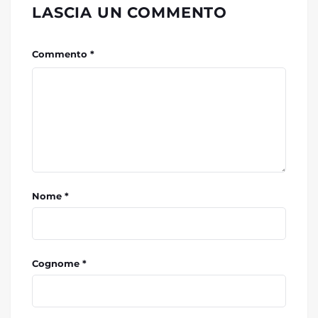
LASCIA UN COMMENTO
Commento *
Nome *
Cognome *