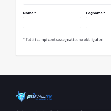
Nome *
Cognome *
* Tutti i campi contrassegnati sono obbligatori