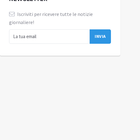
Iscriviti per ricevere tutte le notizie
giornaliere!