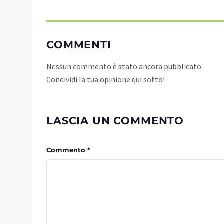
COMMENTI
Nessun commento è stato ancora pubblicato.
Condividi la tua opinione qui sotto!
LASCIA UN COMMENTO
Commento *