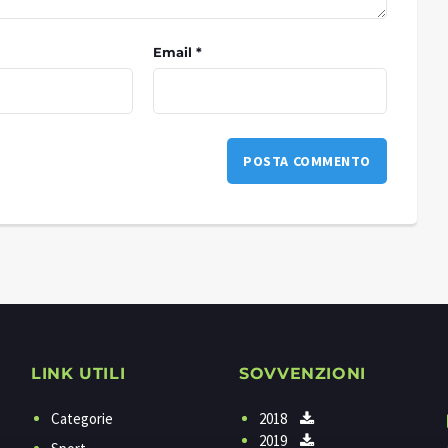
Email *
LINK UTILI
SOVVENZIONI
Categorie
2018
2019