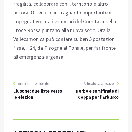
fragilità, collaborare con il territorio e altro
ancora. Ottenuto un traguardo importante e
impegnativo, ora i volontari del Comitato della
Croce Rossa puntano alla nuova sede. Ora la
Vallecamonica può contare su ben 5 postazioni
fisse, H24, da Pisogne al Tonale, per far fronte
all'emergenza-urgenza.
Articolo precedente
Articolo successivo
Clusone: due liste verso
Derby e semifinale di
le elezioni
Coppa per l’Erbusco