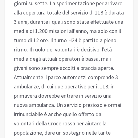
giorni su sette. La sperimentazione per arrivare
alla copertura totale del servizio di 118 è durata
3 anni, durante i quali sono state effettuate una
media di 1.200 missioni all'anno, ma solo con il
turno di 12 ore. Il turno H24 è partito a pieno
ritmo. Il ruolo dei volontari è decisivo: l'età
media degli attuali operatori è bassa, ma i
givani sono sempre accolti a braccia aperte.
Attualmente il parco automezzi comprende 3
ambulanze, di cui due operative per il 118: in
primavera dovrebbe entrare in servizio una
nuova ambulanza. Un servizio prezioso e ormai
irrinunciabile è anche quello offerto dai
volontari della Croce rossa per aiutare la
popolazione, dare un sostegno nelle tante