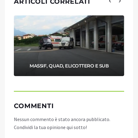
ARTICOLI CORRELATI
MASSIF, QUAD, ELICOTTERO E SUB
COMMENTI
Nessun commento è stato ancora pubblicato.
Condividi la tua opinione qui sotto!