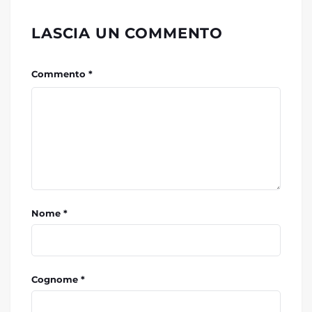
LASCIA UN COMMENTO
Commento *
Nome *
Cognome *