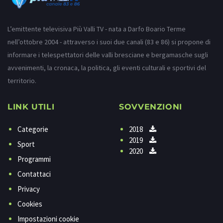
L’emittente televisiva Più Valli TV - nata a Darfo Boario Terme
nell’ottobre 2004 - attraverso i suoi due canali (83 e 86) si propone di
informare i telespettatori delle valli bresciane e bergamasche sugli
avvenimenti, la cronaca, la politica, gli eventi culturali e sportivi del
territorio.
LINK UTILI
SOVVENZIONI
Categorie
2018
2019
Sport
2020
Programmi
Contattaci
Privacy
Cookies
Impostazioni cookie