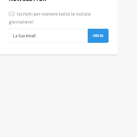
Iscriviti per ricevere tutte le notizie
giornaliere!