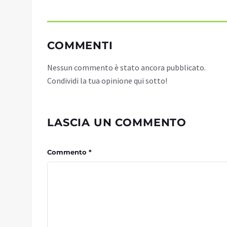
COMMENTI
Nessun commento è stato ancora pubblicato.
Condividi la tua opinione qui sotto!
LASCIA UN COMMENTO
Commento *