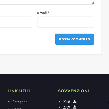
Email *
LINK UTILI
SOVVENZIONI
Categorie
2018
2019