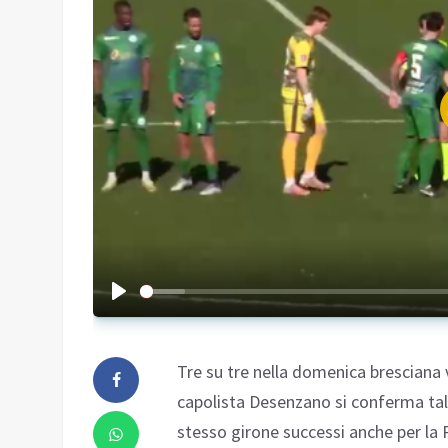
Tre su tre nella domenica bresciana 
capolista Desenzano si conferma tale
stesso girone successi anche per la 