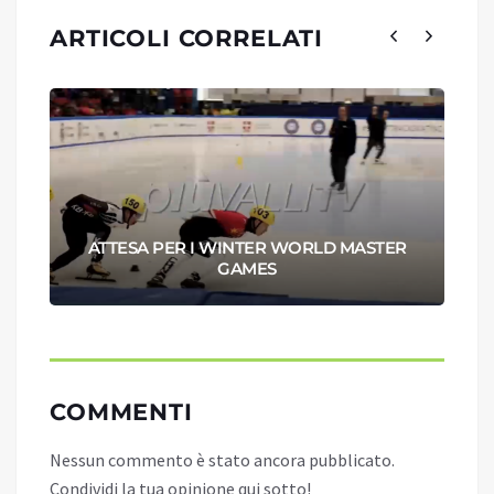
ARTICOLI CORRELATI
ATTESA PER I WINTER WORLD MASTER
GAMES
COMMENTI
Nessun commento è stato ancora pubblicato.
Condividi la tua opinione qui sotto!