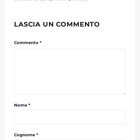
LASCIA UN COMMENTO
Commento *
Nome *
Cognome *