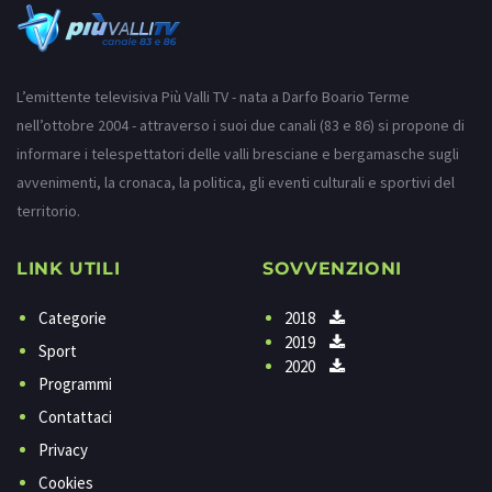
L’emittente televisiva Più Valli TV - nata a Darfo Boario Terme
nell’ottobre 2004 - attraverso i suoi due canali (83 e 86) si propone di
informare i telespettatori delle valli bresciane e bergamasche sugli
avvenimenti, la cronaca, la politica, gli eventi culturali e sportivi del
territorio.
LINK UTILI
SOVVENZIONI
Categorie
2018
2019
Sport
2020
Programmi
Contattaci
Privacy
Cookies