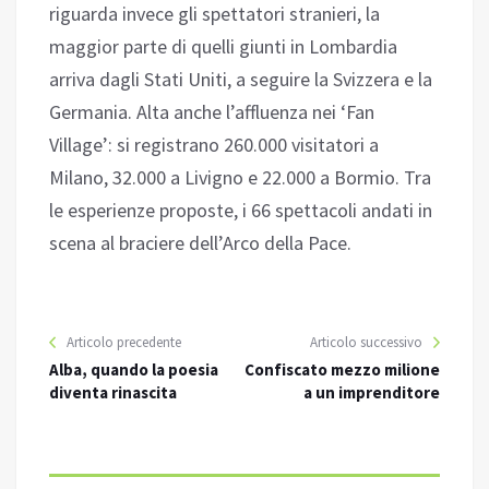
riguarda invece gli spettatori stranieri, la
maggior parte di quelli giunti in Lombardia
arriva dagli Stati Uniti, a seguire la Svizzera e la
Germania. Alta anche l’affluenza nei ‘Fan
Village’: si registrano 260.000 visitatori a
Milano, 32.000 a Livigno e 22.000 a Bormio. Tra
le esperienze proposte, i 66 spettacoli andati in
scena al braciere dell’Arco della Pace.
Articolo precedente
Articolo successivo
Alba, quando la poesia
Confiscato mezzo milione
diventa rinascita
a un imprenditore