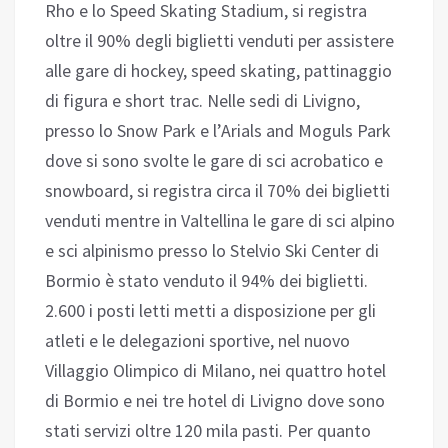
Rho e lo Speed Skating Stadium, si registra
oltre il 90% degli biglietti venduti per assistere
alle gare di hockey, speed skating, pattinaggio
di figura e short trac. Nelle sedi di Livigno,
presso lo Snow Park e l’Arials and Moguls Park
dove si sono svolte le gare di sci acrobatico e
snowboard, si registra circa il 70% dei biglietti
venduti mentre in Valtellina le gare di sci alpino
e sci alpinismo presso lo Stelvio Ski Center di
Bormio è stato venduto il 94% dei biglietti.
2.600 i posti letti metti a disposizione per gli
atleti e le delegazioni sportive, nel nuovo
Villaggio Olimpico di Milano, nei quattro hotel
di Bormio e nei tre hotel di Livigno dove sono
stati servizi oltre 120 mila pasti. Per quanto