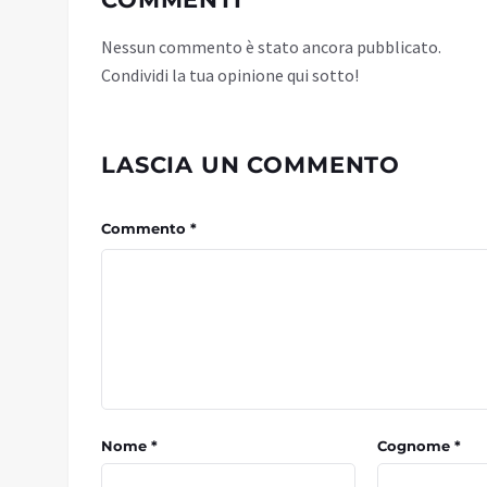
Nessun commento è stato ancora pubblicato.
Condividi la tua opinione qui sotto!
LASCIA UN COMMENTO
Commento *
Nome *
Cognome *