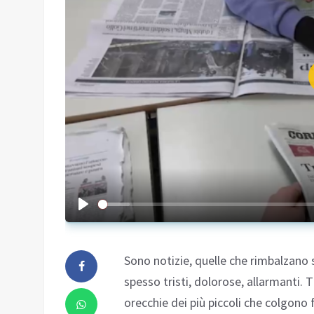
Sono notizie, quelle che rimbalzano su
spesso tristi, dolorose, allarmanti. 
orecchie dei più piccoli che colgono fr