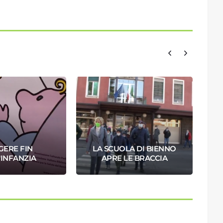
GERE FIN
LA SCUOLA DI BIENNO
'INFANZIA
APRE LE BRACCIA