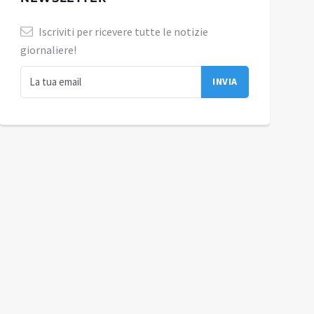
Iscriviti per ricevere tutte le notizie
giornaliere!