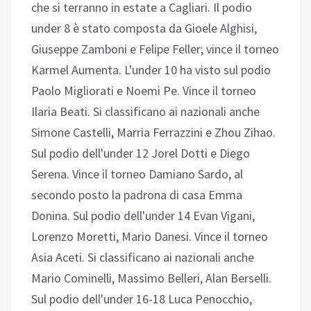
che si terranno in estate a Cagliari. Il podio
under 8 è stato composta da Gioele Alghisi,
Giuseppe Zamboni e Felipe Feller; vince il torneo
Karmel Aumenta. L'under 10 ha visto sul podio
Paolo Migliorati e Noemi Pe. Vince il torneo
Ilaria Beati. Si classificano ai nazionali anche
Simone Castelli, Marria Ferrazzini e Zhou Zihao.
Sul podio dell'under 12 Jorel Dotti e Diego
Serena. Vince il torneo Damiano Sardo, al
secondo posto la padrona di casa Emma
Donina. Sul podio dell'under 14 Evan Vigani,
Lorenzo Moretti, Mario Danesi. Vince il torneo
Asia Aceti. Si classificano ai nazionali anche
Mario Cominelli, Massimo Belleri, Alan Berselli.
Sul podio dell'under 16-18 Luca Penocchio,