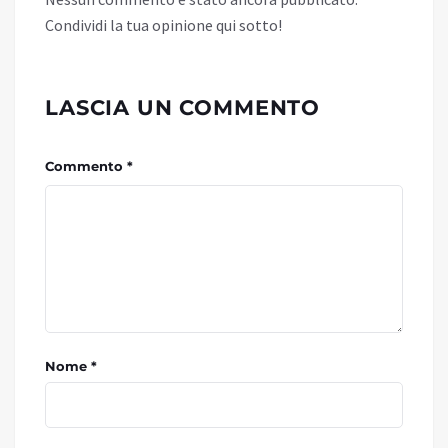
Condividi la tua opinione qui sotto!
LASCIA UN COMMENTO
Commento *
Nome *