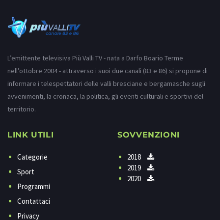
L’emittente televisiva Più Valli TV - nata a Darfo Boario Terme
nell’ottobre 2004 - attraverso i suoi due canali (83 e 86) si propone di
informare i telespettatori delle valli bresciane e bergamasche sugli
avvenimenti, la cronaca, la politica, gli eventi culturali e sportivi del
territorio.
LINK UTILI
SOVVENZIONI
Categorie
2018
2019
Sport
2020
Programmi
Contattaci
Privacy