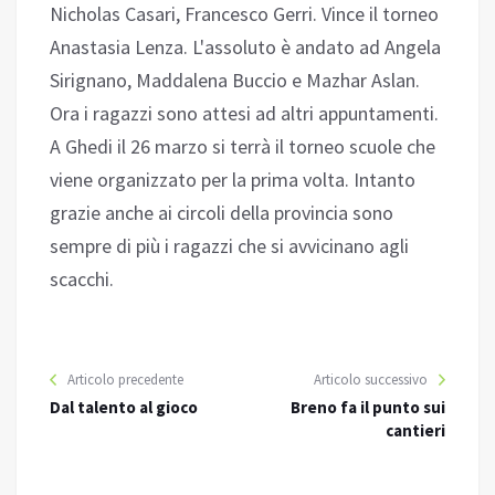
Nicholas Casari, Francesco Gerri. Vince il torneo
Anastasia Lenza. L'assoluto è andato ad Angela
Sirignano, Maddalena Buccio e Mazhar Aslan.
Ora i ragazzi sono attesi ad altri appuntamenti.
A Ghedi il 26 marzo si terrà il torneo scuole che
viene organizzato per la prima volta. Intanto
grazie anche ai circoli della provincia sono
sempre di più i ragazzi che si avvicinano agli
scacchi.
Articolo precedente
Articolo successivo
Dal talento al gioco
Breno fa il punto sui
cantieri