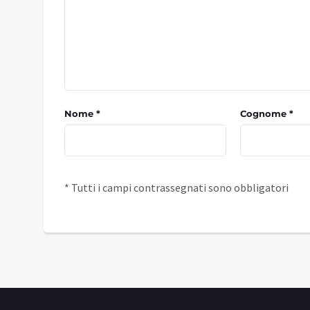
Nome *
Cognome *
* Tutti i campi contrassegnati sono obbligatori