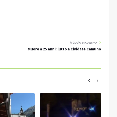
Articolo successivo
Muore a 25 anni: lutto a Cividate Camuno