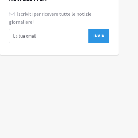
Iscriviti per ricevere tutte le notizie
giornaliere!