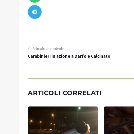
Articolo precedente
Carabinieri in azione a Darfo e Calcinato
ARTICOLI CORRELATI