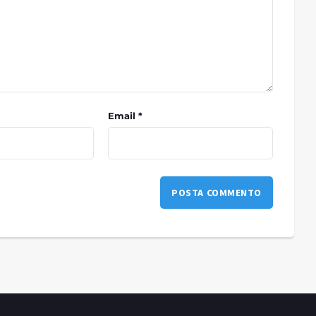
Email *