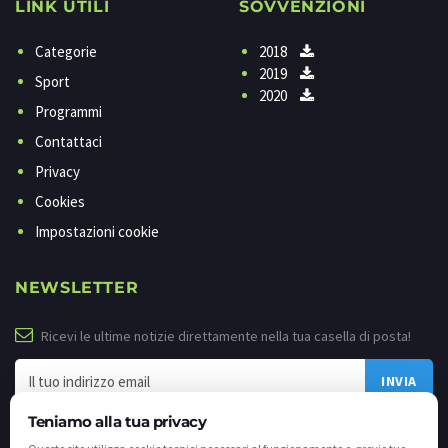
LINK UTILI
SOVVENZIONI
Categorie
2018
2019
Sport
2020
Programmi
Contattaci
Privacy
Cookies
Impostazioni cookie
NEWSLETTER
Ricevi le ultime notizie direttamente nella tua casella di posta!
Teniamo alla tua privacy