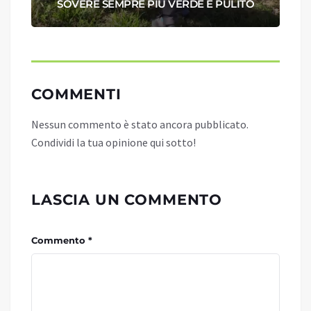
SOVERE SEMPRE PIÙ VERDE E PULITO
COMMENTI
Nessun commento è stato ancora pubblicato.
Condividi la tua opinione qui sotto!
LASCIA UN COMMENTO
Commento *