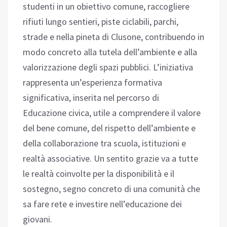
studenti in un obiettivo comune, raccogliere
rifiuti lungo sentieri, piste ciclabili, parchi,
strade e nella pineta di Clusone, contribuendo in
modo concreto alla tutela dell’ambiente e alla
valorizzazione degli spazi pubblici. L’iniziativa
rappresenta un’esperienza formativa
significativa, inserita nel percorso di
Educazione civica, utile a comprendere il valore
del bene comune, del rispetto dell’ambiente e
della collaborazione tra scuola, istituzioni e
realtà associative. Un sentito grazie va a tutte
le realtà coinvolte per la disponibilità e il
sostegno, segno concreto di una comunità che
sa fare rete e investire nell’educazione dei
giovani.