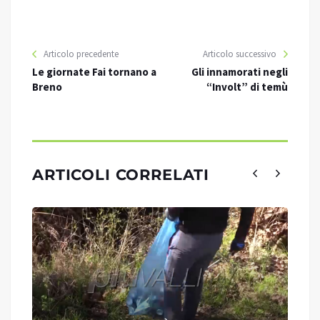
Articolo precedente
Articolo successivo
Le giornate Fai tornano a
Gli innamorati negli
Breno
“Involt” di temù
ARTICOLI CORRELATI