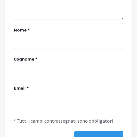
Nome *
Cognome *
Email *
* Tutti i campi contrassegnati sono obbligatori