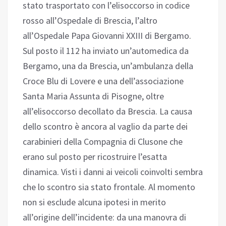
stato trasportato con l’elisoccorso in codice
rosso all’Ospedale di Brescia, l’altro
all’Ospedale Papa Giovanni XXIII di Bergamo.
Sul posto il 112 ha inviato un’automedica da
Bergamo, una da Brescia, un’ambulanza della
Croce Blu di Lovere e una dell’associazione
Santa Maria Assunta di Pisogne, oltre
all’elisoccorso decollato da Brescia. La causa
dello scontro è ancora al vaglio da parte dei
carabinieri della Compagnia di Clusone che
erano sul posto per ricostruire l’esatta
dinamica. Visti i danni ai veicoli coinvolti sembra
che lo scontro sia stato frontale. Al momento
non si esclude alcuna ipotesi in merito
all’origine dell’incidente: da una manovra di