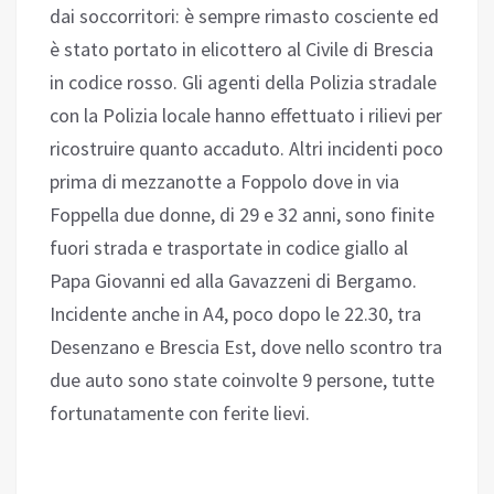
dai soccorritori: è sempre rimasto cosciente ed
è stato portato in elicottero al Civile di Brescia
in codice rosso. Gli agenti della Polizia stradale
con la Polizia locale hanno effettuato i rilievi per
ricostruire quanto accaduto. Altri incidenti poco
prima di mezzanotte a Foppolo dove in via
Foppella due donne, di 29 e 32 anni, sono finite
fuori strada e trasportate in codice giallo al
Papa Giovanni ed alla Gavazzeni di Bergamo.
Incidente anche in A4, poco dopo le 22.30, tra
Desenzano e Brescia Est, dove nello scontro tra
due auto sono state coinvolte 9 persone, tutte
fortunatamente con ferite lievi.