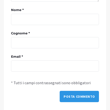
Nome *
Cognome *
Email *
* Tutti i campi contrassegnati sono obbligatori