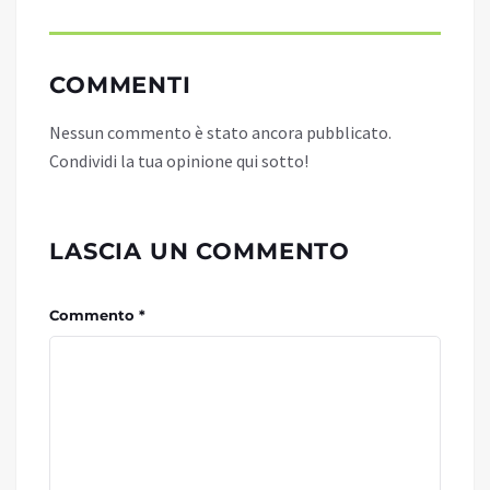
COMMENTI
Nessun commento è stato ancora pubblicato.
Condividi la tua opinione qui sotto!
LASCIA UN COMMENTO
Commento *