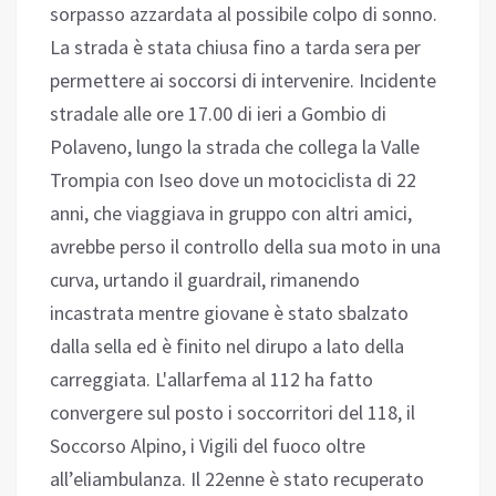
sorpasso azzardata al possibile colpo di sonno.
La strada è stata chiusa fino a tarda sera per
permettere ai soccorsi di intervenire. Incidente
stradale alle ore 17.00 di ieri a Gombio di
Polaveno, lungo la strada che collega la Valle
Trompia con Iseo dove un motociclista di 22
anni, che viaggiava in gruppo con altri amici,
avrebbe perso il controllo della sua moto in una
curva, urtando il guardrail, rimanendo
incastrata mentre giovane è stato sbalzato
dalla sella ed è finito nel dirupo a lato della
carreggiata. L'allarfema al 112 ha fatto
convergere sul posto i soccorritori del 118, il
Soccorso Alpino, i Vigili del fuoco oltre
all’eliambulanza. Il 22enne è stato recuperato