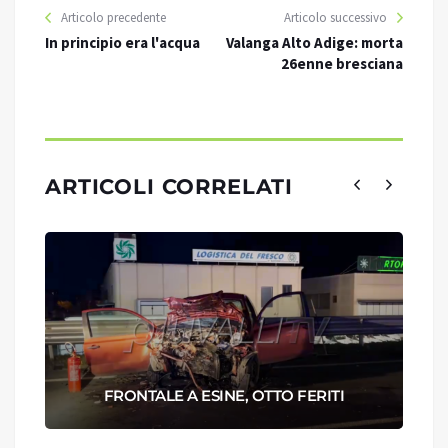
Articolo precedente
Articolo successivo
In principio era l'acqua
Valanga Alto Adige: morta
26enne bresciana
ARTICOLI CORRELATI
FRONTALE A ESINE, OTTO FERITI