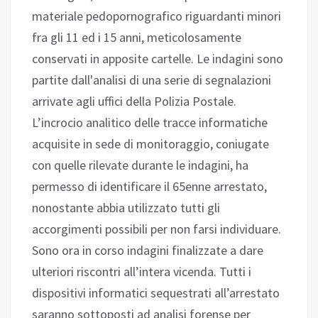
materiale pedopornografico riguardanti minori
fra gli 11 ed i 15 anni, meticolosamente
conservati in apposite cartelle. Le indagini sono
partite dall'analisi di una serie di segnalazioni
arrivate agli uffici della Polizia Postale.
L’incrocio analitico delle tracce informatiche
acquisite in sede di monitoraggio, coniugate
con quelle rilevate durante le indagini, ha
permesso di identificare il 65enne arrestato,
nonostante abbia utilizzato tutti gli
accorgimenti possibili per non farsi individuare.
Sono ora in corso indagini finalizzate a dare
ulteriori riscontri all’intera vicenda. Tutti i
dispositivi informatici sequestrati all’arrestato
saranno sottoposti ad analisi forense per