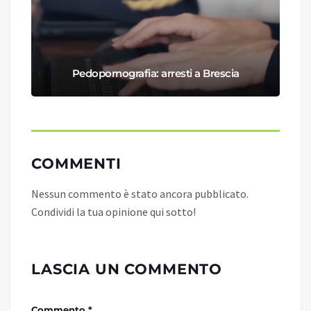
Pedopornografia: arresti a Brescia
COMMENTI
Nessun commento è stato ancora pubblicato.
Condividi la tua opinione qui sotto!
LASCIA UN COMMENTO
Commento *