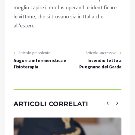
meglio capire il modus operandi e identificare
le vittime, che si trovano sia in Italia che
all’estero.
Articolo precedente
Articolo successivo
Auguri a infermieristica e
Incendio tetto a
fisioterapia
Puegnano del Garda
ARTICOLI CORRELATI