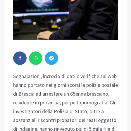
Segnalazioni, incrocio di dati e verifiche sul web
hanno portato nei giorni scorsi la polizia postale
di Brescia ad arrestare un 65enne bresciano,
residente in provincia, per pedopornografia. Gli
investigatori della Polizia di Stato, oltre a
sostanziali riscontri probatori dei reati oggetto
di indagine, hanno rinvenuto più di 5 mila file di