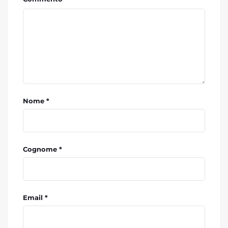
Nome *
Cognome *
Email *