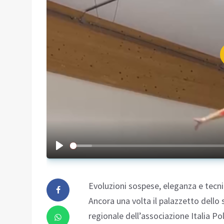
Evoluzioni sospese, eleganza e tecni
Ancora una volta il palazzetto dello
regionale dell’associazione Italia Po