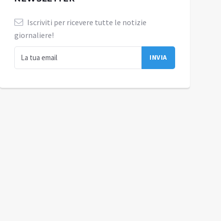
Iscriviti per ricevere tutte le notizie
giornaliere!