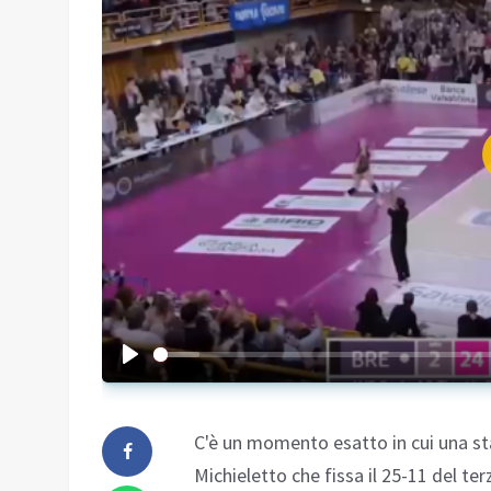
C'è un momento esatto in cui una sta
Michieletto che fissa il 25-11 del te