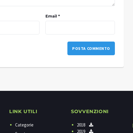
Email *
LINK UTILI
SOVVENZIONI
Categorie
2018
2019