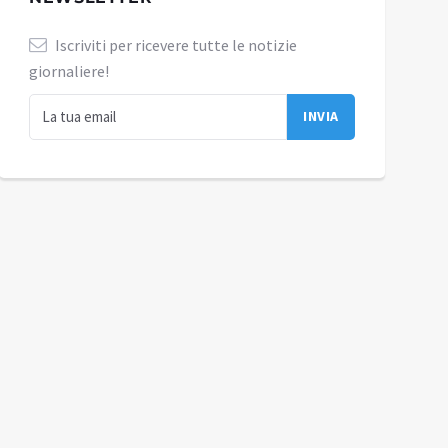
Iscriviti per ricevere tutte le notizie
giornaliere!