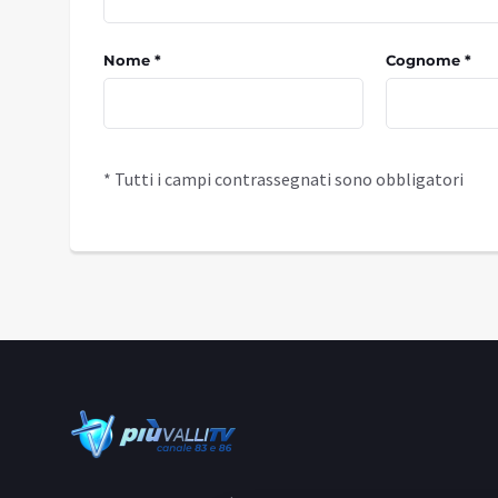
Nome *
Cognome *
* Tutti i campi contrassegnati sono obbligatori