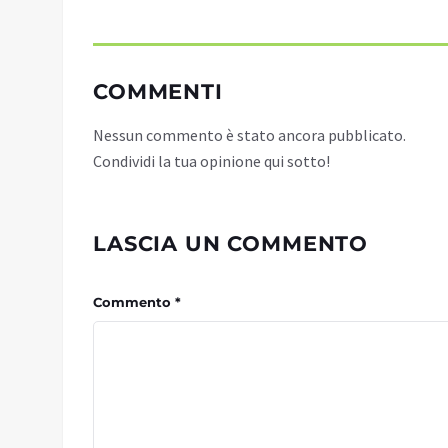
COMMENTI
Nessun commento è stato ancora pubblicato.
Condividi la tua opinione qui sotto!
LASCIA UN COMMENTO
Commento *