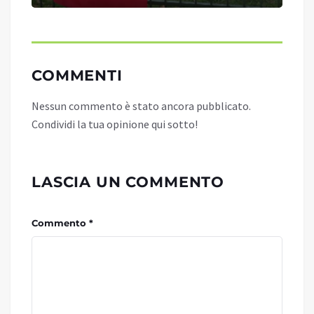
COMMENTI
Nessun commento è stato ancora pubblicato.
Condividi la tua opinione qui sotto!
LASCIA UN COMMENTO
Commento *