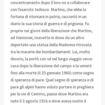
concentramento dopo il loro no a collaborare
con l'esercito tedesco. Martino, che ebbe la
fortuna di ritornare in patria, raccontò in un
diario la sua storia di guerra e di prigionia. Fu
proprio nei giorni della liberazione che Martino,
ad Hannover, ricevette in dono da un altro
deportato una statua della Madonna ritrovata
tra le macerie dei bombardamenti. Lui, molto
devoto, la portò con sé nel lungo viaggio verso
casa dopo la liberazione del campo e la venerò
fino alla morte (il 25 gennaio 1960) come segno
di speranza di pace. Quel segno di speranza e di
pace gli alpini hanno voluto portare in preghiera
per le vie di Cemmo, paese dove Martino era
nato il 3 agosto 1916 e dove aveva svolto il