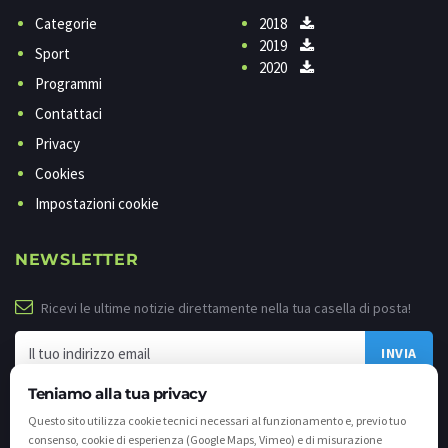
Categorie
2018
2019
Sport
2020
Programmi
Contattaci
Privacy
Cookies
Impostazioni cookie
NEWSLETTER
Ricevi le ultime notizie direttamente nella tua casella di posta!
Teniamo alla tua privacy
Questo sito utilizza cookie tecnici necessari al funzionamento e, previo tuo
consenso, cookie di esperienza (Google Maps, Vimeo) e di misurazione