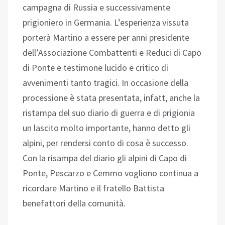
campagna di Russia e successivamente
prigioniero in Germania. L’esperienza vissuta
porterà Martino a essere per anni presidente
dell’Associazione Combattenti e Reduci di Capo
di Ponte e testimone lucido e critico di
avvenimenti tanto tragici. In occasione della
processione è stata presentata, infatt, anche la
ristampa del suo diario di guerra e di prigionia
un lascito molto importante, hanno detto gli
alpini, per rendersi conto di cosa è successo.
Con la risampa del diario gli alpini di Capo di
Ponte, Pescarzo e Cemmo vogliono continua a
ricordare Martino e il fratello Battista
benefattori della comunità.