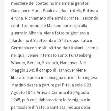
mestiere del contadino insieme ai genitori
Giovanni e Maria Priuli e ai due fratelli, Battista
e Nina. Richiamato alle armi durante il secondo
conflitto mondiale Martino partecipa alla
guerra in Albania. Viene fatto prigioniero a
Bardolino il 9 settembre 1943 e deportato in
Germania con molti altri soldati italiani. I campi
nei quali venne internato sono: Furstenberg,
Wander, Berlino, Steinach, Hannover. Nel
Maggio 1945 il campo di Hannover viene
liberato e preso in consegna dai militari inglesi.
Martino riesce a partire per l’Italia solo il 23
Agosto 1945. Arriva a Cemmo il 30 Agosto
1945, può così riabbracciare la famiglia e in
particolare il fratello Battista, reduce della