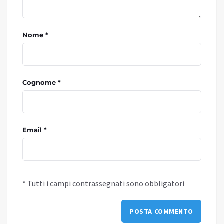
Nome *
Cognome *
Email *
* Tutti i campi contrassegnati sono obbligatori