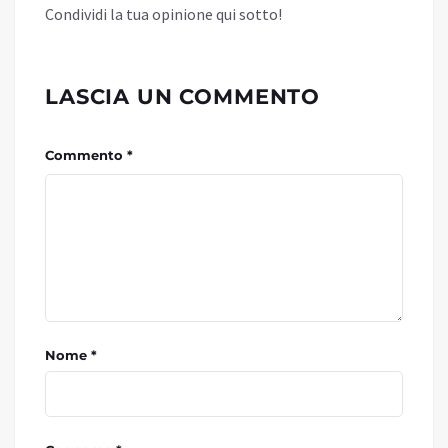
Condividi la tua opinione qui sotto!
LASCIA UN COMMENTO
Commento *
Nome *