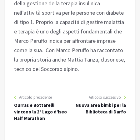
della gestione della terapia insulinica
nell’attività sportiva per le persone con diabete
di tipo 1. Proprio la capacità di gestire malattia
e terapia è uno degli aspetti fondamentali che
Marco Peruffo indica per affrontare imprese
come la sua. Con Marco Peruffo ha raccontato
la propria storia anche Mattia Tanza, clusonese,
tecnico del Soccorso alpino.
Articolo precedente
Articolo successivo
Ourras e Bottarelli
Nuova area bimbi per la
vincono la 2ª Lago d'Iseo
Biblioteca di Darfo
Half Marathon