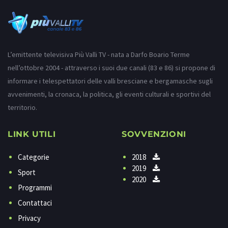
L’emittente televisiva Più Valli TV - nata a Darfo Boario Terme
nell’ottobre 2004 - attraverso i suoi due canali (83 e 86) si propone di
informare i telespettatori delle valli bresciane e bergamasche sugli
avvenimenti, la cronaca, la politica, gli eventi culturali e sportivi del
territorio.
LINK UTILI
SOVVENZIONI
Categorie
2018
2019
Sport
2020
Programmi
Contattaci
Privacy