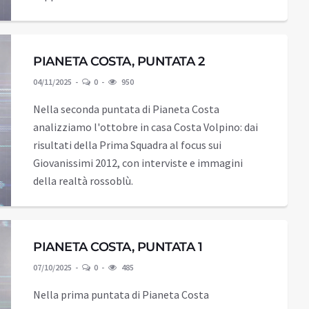
PIANETA COSTA, PUNTATA 2
04/11/2025
0
950
Nella seconda puntata di Pianeta Costa
analizziamo l'ottobre in casa Costa Volpino: dai
risultati della Prima Squadra al focus sui
Giovanissimi 2012, con interviste e immagini
della realtà rossoblù.
PIANETA COSTA, PUNTATA 1
07/10/2025
0
485
Nella prima puntata di Pianeta Costa