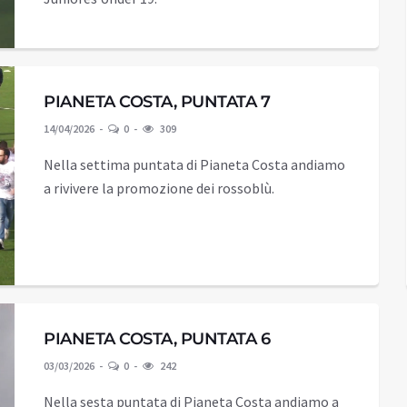
PIANETA COSTA, PUNTATA 7
14/04/2026
0
309
Nella settima puntata di Pianeta Costa andiamo
a rivivere la promozione dei rossoblù.
PIANETA COSTA, PUNTATA 6
03/03/2026
0
242
Nella sesta puntata di Pianeta Costa andiamo a