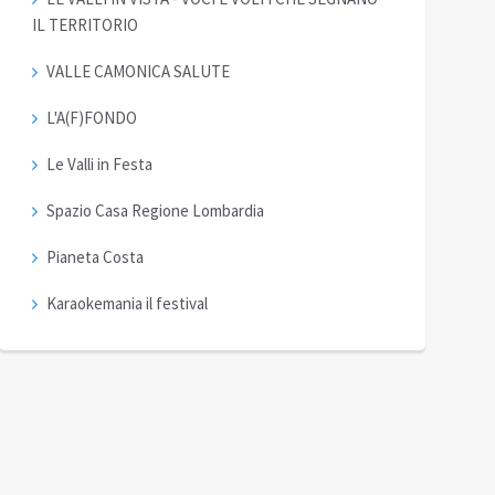
IL TERRITORIO
VALLE CAMONICA SALUTE
L'A(F)FONDO
Le Valli in Festa
Spazio Casa Regione Lombardia
Pianeta Costa
Karaokemania il festival